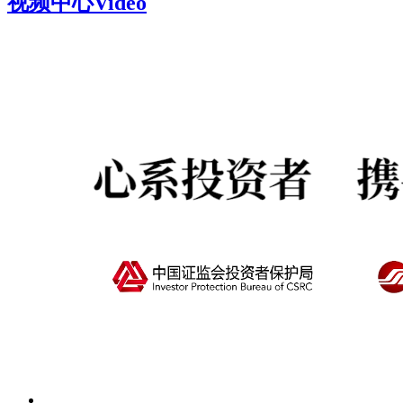
视频中心
Video