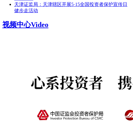
天津证监局：天津辖区开展5·15全国投资者保护宣传日
健步走活动
视频中心
Video