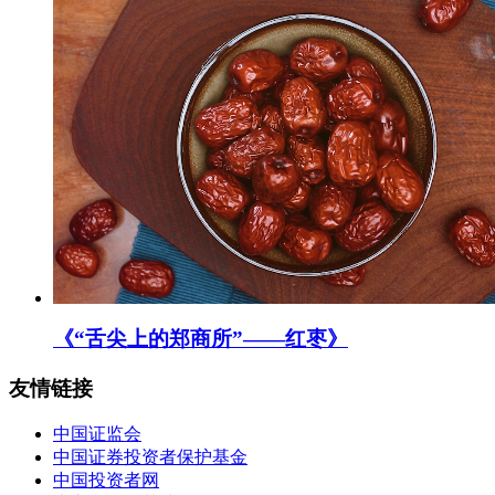
《“舌尖上的郑商所”——红枣》
友情链接
中国证监会
中国证券投资者保护基金
中国投资者网