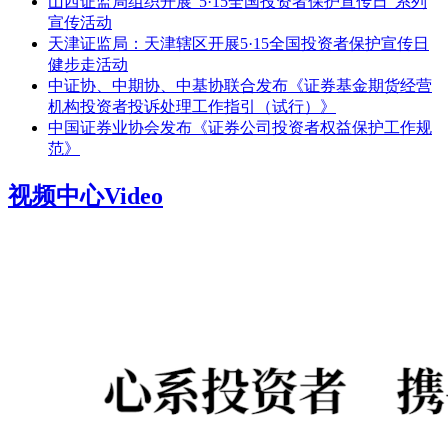
山西证监局组织开展“5·15全国投资者保护宣传日”系列
宣传活动
天津证监局：天津辖区开展5·15全国投资者保护宣传日
健步走活动
中证协、中期协、中基协联合发布《证券基金期货经营
机构投资者投诉处理工作指引（试行）》
中国证券业协会发布《证券公司投资者权益保护工作规
范》
视频中心
Video