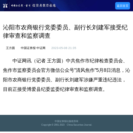
返回首页
沁阳市农商银行党委委员、副行长刘建军接受纪
律审查和监察调查
王方圆
中国证券报·中证网
2023-05-08 21:35
中证网讯（记者 王方圆）中共焦作市纪律检查委员会、
焦作市监察委员会官方微信公众号”清风焦作”5月8日消息，沁
阳市农商银行党委委员、副行长刘建军涉嫌严重违纪违法，
目前正接受博爱县纪委监委纪律审查和监察调查。
中国证券报社版权所有
Copyright © 2001-2023 China Securities Journal.