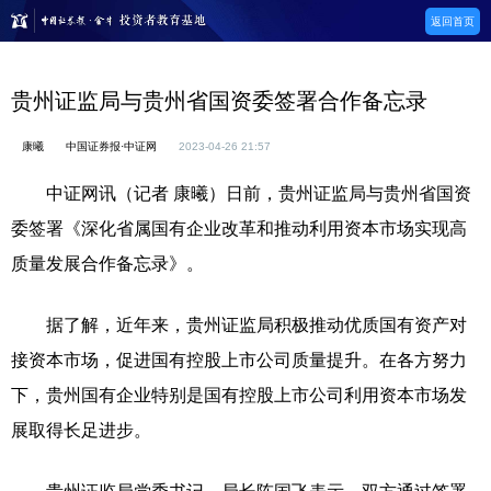
返回首页
贵州证监局与贵州省国资委签署合作备忘录
康曦
中国证券报·中证网
2023-04-26 21:57
中证网讯（记者 康曦）日前，贵州证监局与贵州省国资
委签署《深化省属国有企业改革和推动利用资本市场实现高
质量发展合作备忘录》。
据了解，近年来，贵州证监局积极推动优质国有资产对
接资本市场，促进国有控股上市公司质量提升。在各方努力
下，贵州国有企业特别是国有控股上市公司利用资本市场发
展取得长足进步。