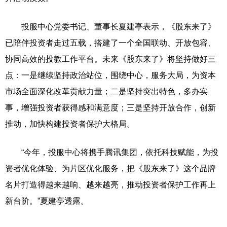
投服中心党委书记、董事长夏建亭表示，《股东来了》
已陪伴投资者走过五载，搭建了一个全国联动、开放包容、
协同高效的投教工作平台。未来《股东来了》将坚持做好三
点：一是继续坚持政治站位，围绕中心，服务大局，为资本
市场全面深化改革贡献力量；二是坚持突出特色，多办实
事，增强投资者获得感和满意度；三是坚持开放合作，创新
推动，加快构建投资者保护大格局。
“今年，投服中心将携手腾讯集团，依托科技赋能，为投
资者优化体验、为片区优化服务，把《股东来了》这个品牌
名片打造得越来越响、越来越亮，推动投资者保护工作再上
新台阶。”夏建亭透露。