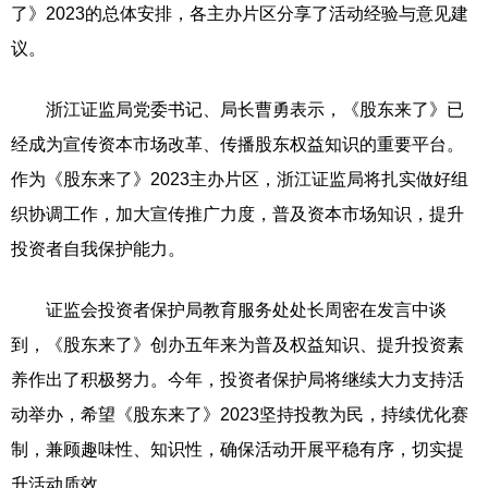
了》2023的总体安排，各主办片区分享了活动经验与意见建
议。
浙江证监局党委书记、局长曹勇表示，《股东来了》已
经成为宣传资本市场改革、传播股东权益知识的重要平台。
作为《股东来了》2023主办片区，浙江证监局将扎实做好组
织协调工作，加大宣传推广力度，普及资本市场知识，提升
投资者自我保护能力。
证监会投资者保护局教育服务处处长周密在发言中谈
到，《股东来了》创办五年来为普及权益知识、提升投资素
养作出了积极努力。今年，投资者保护局将继续大力支持活
动举办，希望《股东来了》2023坚持投教为民，持续优化赛
制，兼顾趣味性、知识性，确保活动开展平稳有序，切实提
升活动质效。