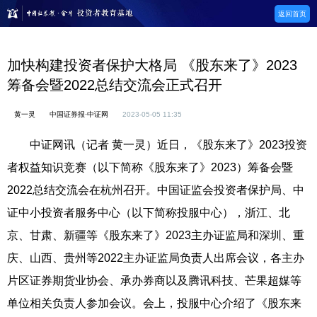
返回首页
加快构建投资者保护大格局 《股东来了》2023
筹备会暨2022总结交流会正式召开
黄一灵
中国证券报·中证网
2023-05-05 11:35
中证网讯（记者 黄一灵）近日，《股东来了》2023投资
者权益知识竞赛（以下简称《股东来了》2023）筹备会暨
2022总结交流会在杭州召开。中国证监会投资者保护局、中
证中小投资者服务中心（以下简称投服中心），浙江、北
京、甘肃、新疆等《股东来了》2023主办证监局和深圳、重
庆、山西、贵州等2022主办证监局负责人出席会议，各主办
片区证券期货业协会、承办券商以及腾讯科技、芒果超媒等
单位相关负责人参加会议。
会上，投服中心介绍了《股东来