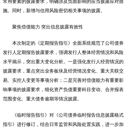
常用要素的披露要求，明确涉及负面影响的应当披露应对措
施。同时，新增与信用风险密切相关事项的披露。
聚焦偿债能力 突出信息披露有效性
本次制定的《定期报告指引》全面系统规范了公司债券
发行人定期报告披露要求，强调发行人整体经营情况和风险
水平揭示，突出重大变化分析。一是强化发行人经营情况的
披露要求，重点突出业务板块及经营情况变化、重大关联交
易、实控人变更等事项分析；二是完善对偿债能力有重要影
响事项的披露要求，细化资产负债重要科目变动、合并报表
范围变化、重大债务逾期等情况披露。
《临时报告指引》对《公司债券临时报告信息披露格式
指引》进行修订，结合日常监管和风险处置实践，进一步加