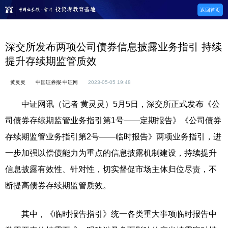
返回首页
深交所发布两项公司债券信息披露业务指引 持续
提升存续期监管质效
黄灵灵
中国证券报·中证网
2023-05-05 19:48
中证网讯（记者 黄灵灵）5月5日，深交所正式发布《公
司债券存续期监管业务指引第1号——定期报告》《公司债券
存续期监管业务指引第2号——临时报告》两项业务指引，进
一步加强以偿债能力为重点的信息披露机制建设，持续提升
信息披露有效性、针对性，切实督促市场主体归位尽责，不
断提高债券存续期监管质效。
其中，《临时报告指引》统一各类重大事项临时报告中