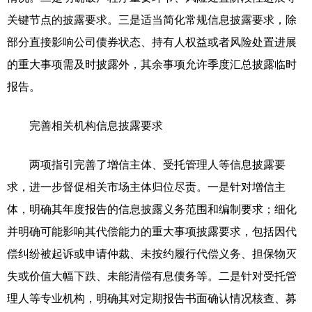
关键节点的披露要求。三是适当简化常规信息披露要求，除
部分直接影响公司债券状态、持有人权益或者风险处置进展
的重大事项需及时披露外，其余事项允许季度汇总披露临时
报告。
完善相关机构信息披露要求
两项指引完善了增信主体、受托管理人等信息披露要
求，进一步督促相关市场主体归位尽责。一是针对增信主
体，明确其年度报告的信息披露义务范围和编制要求；细化
并明确可能影响其代偿能力的重大事项披露要求，包括因代
偿纠纷被起诉或申请仲裁、未按约履行代偿义务、担保物灭
失或价值大幅下跌、未能清偿有息债务等。二是针对受托管
理人等专业机构，明确其对定期报告书面确认情况核查、募