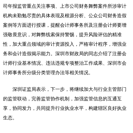
司年报监管重点关注事项、上市公司财务舞弊案件所涉审计
机构未勤勉尽责的具体表现及根源分析、公众公司财务造假
案例等方面进行授课，提醒会计师事务所及注册会计师要增
强敬畏意识，对舞弊线索保持警惕，提升风险评估的精准
性，加大重点领域的审计资源投入，严格审计程序，增强业
务和会计造假揭示能力。深圳市财政局的同志介绍了注册会
计师行业基本情况、违法违规专项整治工作成果、深圳市会
计师事务所分级分类管理办法等相关情况。
深圳证监局表示，下一步，将继续加大与行业主管部门
的监管联动，完善监管协作机制，加强监管信息的互通互
享，协同发力，共同提升行业执业水平，构建辖区良好执业
生态。