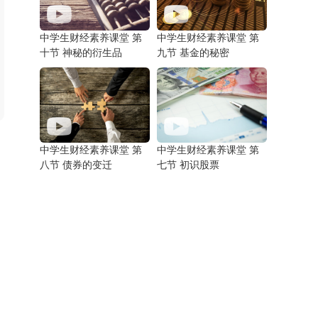
中学生财经素养课堂 第
中学生财经素养课堂 第
十节 神秘的衍生品
九节 基金的秘密
中学生财经素养课堂 第
中学生财经素养课堂 第
八节 债券的变迁
七节 初识股票