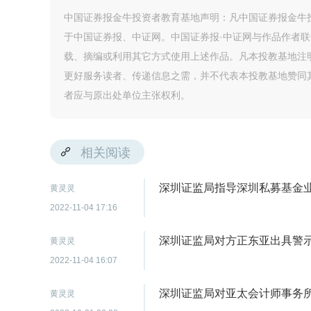
中国证券报金牛投资者教育基地声明：凡中国证券报金牛投
于中国证券报、中证网。中国证券报·中证网与作品作者
载、摘编或利用其它方式使用上述作品。凡本投教基地注
更好服务读者、传递信息之需，并不代表本投教基地赞同
者应与原出处单位主张权利。
相关阅读
深圳证监局指导深圳私募基金
黄灵灵
2022-11-04 17:16
深圳证监局对方正东亚出具警
黄灵灵
2022-11-04 16:07
深圳证监局对亚太会计师事务
黄灵灵