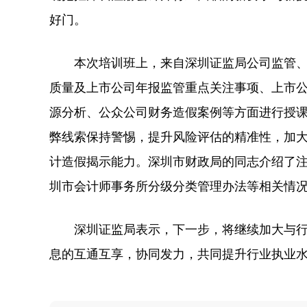
好门。
本次培训班上，来自深圳证监局公司监管、
质量及上市公司年报监管重点关注事项、上市
源分析、公众公司财务造假案例等方面进行授
弊线索保持警惕，提升风险评估的精准性，加
计造假揭示能力。深圳市财政局的同志介绍了
圳市会计师事务所分级分类管理办法等相关情
深圳证监局表示，下一步，将继续加大与行
息的互通互享，协同发力，共同提升行业执业