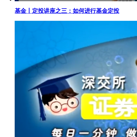
基金丨定投讲座之三：如何进行基金定投