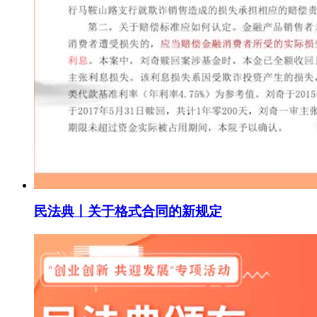
民法典丨关于格式合同的新规定