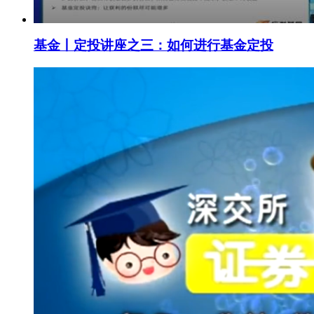
基金丨定投讲座之三：如何进行基金定投