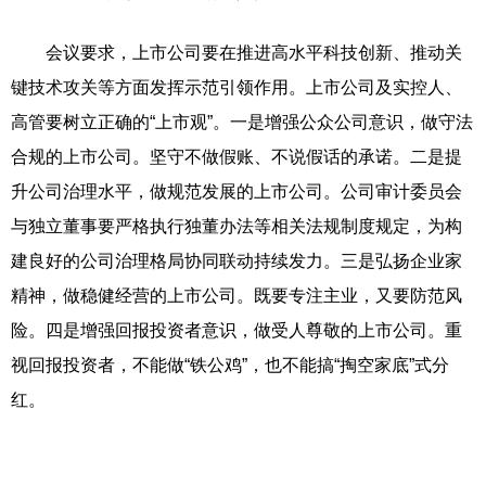
会议要求，上市公司要在推进高水平科技创新、推动关
键技术攻关等方面发挥示范引领作用。上市公司及实控人、
高管要树立正确的“上市观”。一是增强公众公司意识，做守法
合规的上市公司。坚守不做假账、不说假话的承诺。二是提
升公司治理水平，做规范发展的上市公司。公司审计委员会
与独立董事要严格执行独董办法等相关法规制度规定，为构
建良好的公司治理格局协同联动持续发力。三是弘扬企业家
精神，做稳健经营的上市公司。既要专注主业，又要防范风
险。四是增强回报投资者意识，做受人尊敬的上市公司。重
视回报投资者，不能做“铁公鸡”，也不能搞“掏空家底”式分
红。