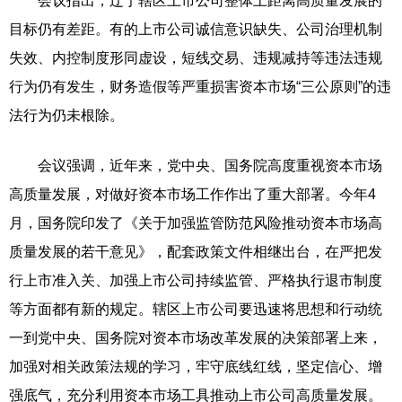
会议指出，辽宁辖区上市公司整体上距离高质量发展的
目标仍有差距。有的上市公司诚信意识缺失、公司治理机制
失效、内控制度形同虚设，短线交易、违规减持等违法违规
行为仍有发生，财务造假等严重损害资本市场“三公原则”的违
法行为仍未根除。
会议强调，近年来，党中央、国务院高度重视资本市场
高质量发展，对做好资本市场工作作出了重大部署。今年4
月，国务院印发了《关于加强监管防范风险推动资本市场高
质量发展的若干意见》，配套政策文件相继出台，在严把发
行上市准入关、加强上市公司持续监管、严格执行退市制度
等方面都有新的规定。辖区上市公司要迅速将思想和行动统
一到党中央、国务院对资本市场改革发展的决策部署上来，
加强对相关政策法规的学习，牢守底线红线，坚定信心、增
强底气，充分利用资本市场工具推动上市公司高质量发展。