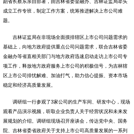
副省长蔡东亲自部署，由吉林省委金融办、吉林证监局牵头
成立工作专班，制定工作方案，统筹推进解决上市公司难
题。
吉林证监局在非现场全面摸排辖区上市公司问题需求的
基础上，向地方政府提供重点公司问题需求，联合吉林省委
金融办等省直相关部门与地方政府迅速启动走访上市公司专
项工作，释放地方政府服务上市公司的积极信号，为吉林辖
区上市公司排忧解难、加油打气，助力信心提振、资本市场
稳定和经济高质量发展。
调研组一行参观了3家公司的生产车间、研发中心，现场
观看产品演示视频，听取企业负责人关于经营状况和未来发
展规划的介绍。调研组现场召开座谈会，传达党中央、国务
院、吉林省委省政府关于支持上市公司高质量发展的一系列