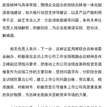
政策精神与具体举措，围绕企业提出的加快吉林省一体化能
源基地建设，加大银行信贷支持等建议，以及产品产能利用
率不足、缺乏专业人才、欠款清收困难等问题，各有关单位
负责人现场解答，积极回应，为企业发展谋实招、想办法、
解难题。
相关负责人表示，下一步，吉林证监局将联合吉林省委
金融办，积极落实走访上市公司工作全国视频会议精神及何
立峰副总理指示要求，把推动上市公司业绩改善和投资意愿
修复作为后续工作的主要目标，坚持问题导向，分阶段全面
走访辖区重点公司，建立上市公司问题台账，突出重点、精
准施策、对账销号，积极营造引导服务上市公司高质量发展
的良好氛围，为吉林全面振兴贡献资本市场的力量。