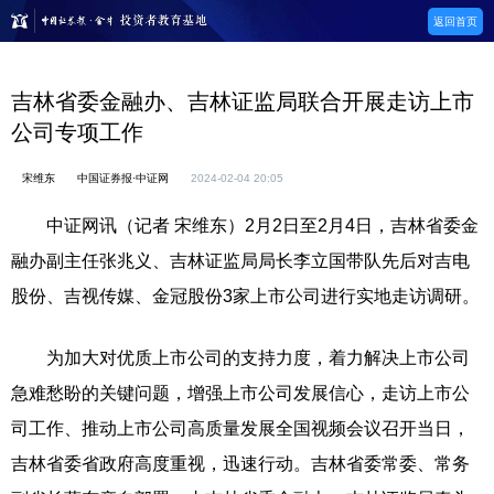
返回首页
吉林省委金融办、吉林证监局联合开展走访上市
公司专项工作
宋维东
中国证券报·中证网
2024-02-04 20:05
中证网讯（记者 宋维东）2月2日至2月4日，吉林省委金
融办副主任张兆义、吉林证监局局长李立国带队先后对吉电
股份、吉视传媒、金冠股份3家上市公司进行实地走访调研。
为加大对优质上市公司的支持力度，着力解决上市公司
急难愁盼的关键问题，增强上市公司发展信心，走访上市公
司工作、推动上市公司高质量发展全国视频会议召开当日，
吉林省委省政府高度重视，迅速行动。吉林省委常委、常务