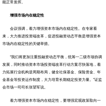
能正常发挥。
增强市场内在稳定性
会议强调，着力增强资本市场内在稳定性。在专家看
来，大力推进投资端改革，促进投融资动态平衡是增强资本
市场内在稳定性的关键举措。
“我们将更加注重投融资动态平衡，统筹一二级市场协调
发展，同时推动资本市场投资端改革行动方案尽快落地，着
力拓展行业机构逆周期布局，健全社保基金、保险资金、年
金基金等投资运作制度，大力培育长期稳定投资力量。”证监
会市场一司司长张望军说。
着力增强资本市场内在稳定性，要增强宏观政策取向一