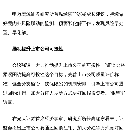
申万宏源证券研究所首席经济学家杨成长建议，持续做
好境内外风险联动的监测、预警和化解工作，发现风险早处
置、早化解。
推动提升上市公司可投性
会议强调，大力推动提升上市公司的可投性。“证监会将
紧紧围绕提高可投性这个目标，完善上市公司质量评价标
准，健全分类监管、扶优限劣的机制安排，引导上市公司通
过回购注销、加大分红力度等方式更好回报投资者。”张望军
透露。
在光大证券首席经济学家、研究所所长高瑞东看来，证
监会提出上市公司要通过回购注销、加大分红等方式更好回