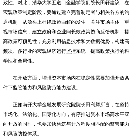
致性。对此，清华大学五道口金融学院副院长田轩建议，在
宏观政策制定阶段，要通过建立完善制定者与相关各方的沟
通机制，从源头上杜绝政策曲解的发生；关注市场主体，重
视市场信息，建立政府和企业间长效政策协商反馈机制，提
高政策可预见性；充分利用信息技术和大数据优势，构建高
频次、多行业的宏观经济运行监控系统，提高政策执行的科
学性和全局性。
在开放方面，增强资本市场内在稳定性需要加强开放条
件下监管能力和风险防范能力建设。
正如南开大学金融发展研究院院长田利辉所言，在坚持
市场化、法治化、国际化方向，有序推进资本市场高水平双
向开放的同时，也要加快构筑与开放程度相匹配的监管能力
和风险防控体系。