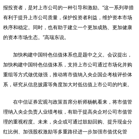
报投资者，是对上市公司的一种引导和激励。“这一系列举措
有利于提升上市公司质量，保护投资者利益，维护资本市场
秩序和稳定。同时，也有助于建立一个更加成熟、更加健康
的资本市场生态。”高瑞东说。
加快构建中国特色估值体系也是题中之义。会议提出，
加快构建中国特色估值体系，支持上市公司通过市场化并购
重组等方式做优做强，推动将市值纳入央企国企考核评价体
系，研究从信息披露等角度加大对低估值上市公司的约束。
在中信证券宏观与政策首席分析师杨帆看来，将市值管
理纳入央企负责人业绩考核，有助于提高央企对公司市值管
理的重视程度。未来，央企或可通过鼓励回购、提升现金分
红比例、加强股权激励等多重路径进一步加强市值优化管