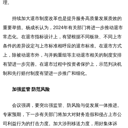
理。
持续加大退市制度改革也是提升服务高质量发展质效的
重要举措。杨成长认为，2024年有关部门将进一步推动退市
常态化。在退市指标设计上，有望根据不同板块、不同上市
条件的差异设定与上市标准相呼应的退市标准。在退市方式
上，除被动退市外，与并购重组等主动退市相关的制度安排
有望进一步完善。在退市过程中投资者保护上，示范判决机
制和先行赔付制度有望进一步推广和细化。
加强监管 防范风险
会议强调，要突出强监管、防风险与促发展一体推进。
专家预期，下一步有关部门将加大对财务造假和侵占上市公
司利益行为的打击力度。加大涉刑移送力度，用好集体诉