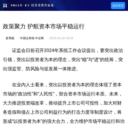
返回首页
政策聚力 护航资本市场平稳运行
昝秀丽
中国证券报·中证网
2024-01-29 05:54
证监会日前召开2024年系统工作会议提出，要突出政治
引领，突出以投资者为本的理念，突出“稳”与“进”的统筹，突
出强监管、防风险与促发展一体推进。
在业内人士看来，突出以投资者为本的理念体现了资本
市场的“政治性”和“人民性”，契合资本市场运行本质。未来，
大力推进投资端改革，推动提升上市公司可投性，加大对财
务造假和侵占上市公司利益行为的打击力度等制度设计，将
形成“以投资者为本”的强大合力，全力维护市场平稳运行和功