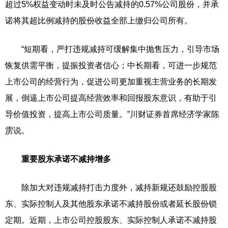
超过5%权益变动时未及时公告减持的0.57%公司股份，并承
诺将其超比例减持的股份收益全部上缴归公司所有。
“短期看，严打违规减持可缓解集中抛售压力，引导市场
恢复供需平衡，提振投资者信心；中长期看，可进一步规范
上市公司的经营行为，促进公司更加重视主营业务的长期发
展，倒逼上市公司提高经营效率和回报股东意识，有助于引
导价值投资，提高上市公司质量。”川财证券首席经济学家陈
雳说。
重要股东承诺不减持增多
除加大对违规减持打击力度外，减持新规还鼓励控股股
东、实际控制人及其他股东承诺不减持股份或者延长股份锁
定期。近期，上市公司控股股东、实际控制人承诺不减持股