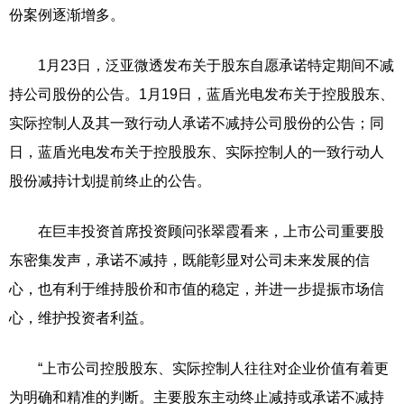
份案例逐渐增多。
1月23日，泛亚微透发布关于股东自愿承诺特定期间不减
持公司股份的公告。1月19日，蓝盾光电发布关于控股股东、
实际控制人及其一致行动人承诺不减持公司股份的公告；同
日，蓝盾光电发布关于控股股东、实际控制人的一致行动人
股份减持计划提前终止的公告。
在巨丰投资首席投资顾问张翠霞看来，上市公司重要股
东密集发声，承诺不减持，既能彰显对公司未来发展的信
心，也有利于维持股价和市值的稳定，并进一步提振市场信
心，维护投资者利益。
“上市公司控股股东、实际控制人往往对企业价值有着更
为明确和精准的判断。主要股东主动终止减持或承诺不减持