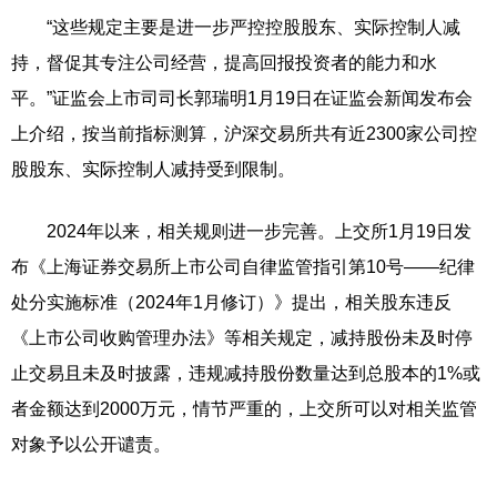
“这些规定主要是进一步严控控股股东、实际控制人减
持，督促其专注公司经营，提高回报投资者的能力和水
平。”证监会上市司司长郭瑞明1月19日在证监会新闻发布会
上介绍，按当前指标测算，沪深交易所共有近2300家公司控
股股东、实际控制人减持受到限制。
2024年以来，相关规则进一步完善。上交所1月19日发
布《上海证券交易所上市公司自律监管指引第10号——纪律
处分实施标准（2024年1月修订）》提出，相关股东违反
《上市公司收购管理办法》等相关规定，减持股份未及时停
止交易且未及时披露，违规减持股份数量达到总股本的1%或
者金额达到2000万元，情节严重的，上交所可以对相关监管
对象予以公开谴责。