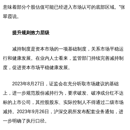
意味着部分个股估值可能已经进入市场认可的底部区域。”张
翠霞说。
提升规则效力层级
减持制度是资本市场的一项基础制度，关系市场平稳运
行和健康发展。在业内人士看来，监管部门持续完善减持制
度，促进资本市场平稳健康发展。
2023年8月27日，证监会在充分听取市场建议的基础
上，进一步规范股份减持行为，要求破发、破净或分红不达
标的上市公司，其控股股东、实际控制人不得通过二级市场
减持。2023年9月26日，沪深交易所发布配套业务通知，进
一步明确了执行口径。