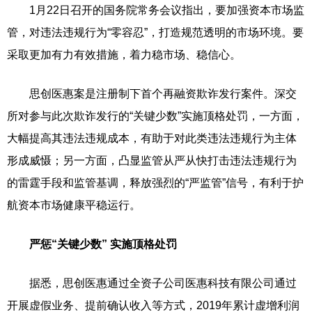
1月22日召开的国务院常务会议指出，要加强资本市场监
管，对违法违规行为“零容忍”，打造规范透明的市场环境。要
采取更加有力有效措施，着力稳市场、稳信心。
思创医惠案是注册制下首个再融资欺诈发行案件。深交
所对参与此次欺诈发行的“关键少数”实施顶格处罚，一方面，
大幅提高其违法违规成本，有助于对此类违法违规行为主体
形成威慑；另一方面，凸显监管从严从快打击违法违规行为
的雷霆手段和监管基调，释放强烈的“严监管”信号，有利于护
航资本市场健康平稳运行。
严惩“关键少数” 实施顶格处罚
据悉，思创医惠通过全资子公司医惠科技有限公司通过
开展虚假业务、提前确认收入等方式，2019年累计虚增利润