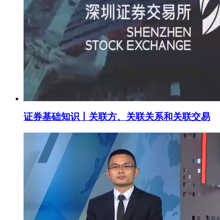
证券基础知识丨关联方、关联关系和关联交易