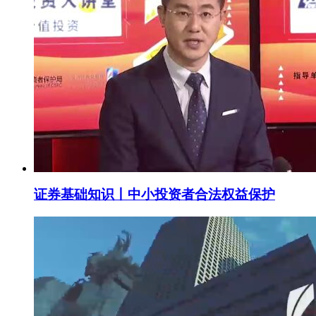
证券基础知识丨中小投资者合法权益保护