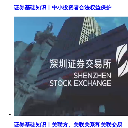
证券基础知识丨中小投资者合法权益保护
证券基础知识丨关联方、关联关系和关联交易