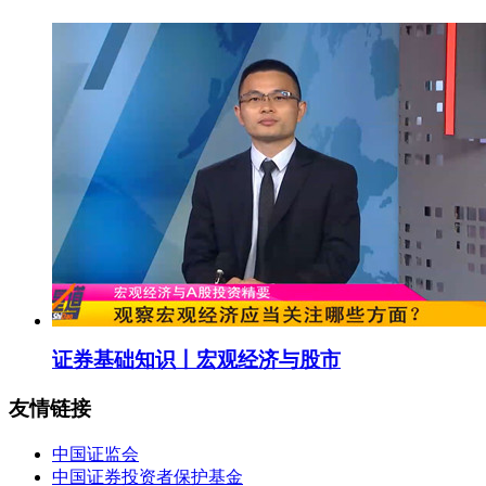
证券基础知识丨宏观经济与股市
友情链接
中国证监会
中国证券投资者保护基金