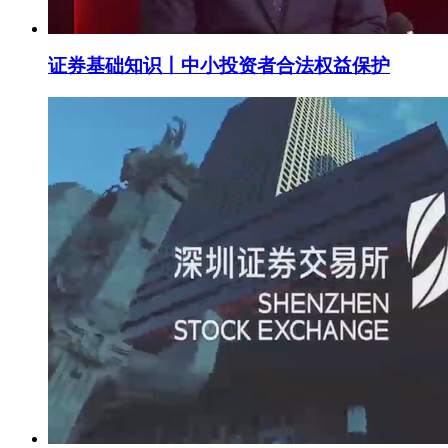
证券基础知识丨中小投资者合法权益保护