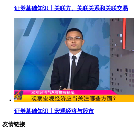
证券基础知识丨关联方、关联关系和关联交易
证券基础知识丨宏观经济与股市
友情链接