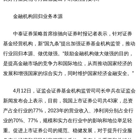
金融机构回归业务本源
中泰证券策略首席徐驰向证券时报记者表示，针对证券
基金经营机构，新“国九条”提出加强证券基金机构监管，推动
行业回归本源、做优做强。“鼓励金融机构做大做强的目的，
是提高金融市场的竞争力和国际地位，从而推动国家经济的
发展和增强国家的综合实力，同时维护国家经济金融安全。”
4月12日，证监会证券基金机构监管司司长申兵在证监会
新闻发布会上表示，目前，我国上市证券公司共43家，总资
产占全行业的77%，2023年的营业收入、净利润分别占全行
业的70%、77%，规模和实力在行业中的影响和地位举足轻
重。促进上市证券公司的规范、稳健发展，对于提升行业服