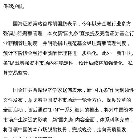
保驾护航。
国海证券策略首席胡国鹏表示，今年以来金融行业多方
强调加强薪酬管理，本次新“国九条”直接提及完善证券基金行
业薪酬管理制度，并明确指出规范基金经理薪酬管理制度，
预计下阶段金融行业薪酬管理将进一步强化。此外，新“国九
条”提出增强资本市场内在稳定性，预计后续将加强量化、私
募交易监管。
国金证券首席经济学家赵伟表示，新“国九条”作为纲领性
文件发布，意味着中国资本市场新一轮全方位、深度改革的
全面启动，随后通过“1+N”一系列细则的推出，将对中国资本
市场产生深远的影响。新“国九条”内容全面，体系科学完整，
将引领中国资本市场脱胎换骨，完成蜕变，走向高质量发