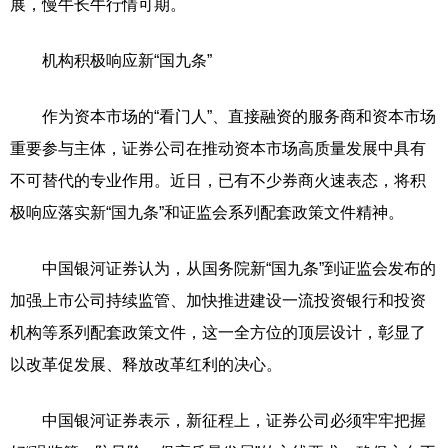
展，慢牛长牛行情可期。
机构积极响应新“国九条”
作为资本市场的“看门人”、直接融资的服务商和资本市场
重要参与主体，证券公司在推动资本市场高质量发展中具有
不可替代的专业作用。近日，已有不少券商火速表态，将积
极响应落实新“国九条”和证监会系列配套政策文件精神。
中国银河证券认为，从国务院新“国九条”到证监会发布的
加强上市公司持续监管、加快推进建设一流投资银行和投资
机构等系列配套政策文件，这一全方位的顶层设计，彰显了
以改革促发展、释放改革红利的决心。
中国银河证券表示，新征程上，证券公司必须牢牢把握