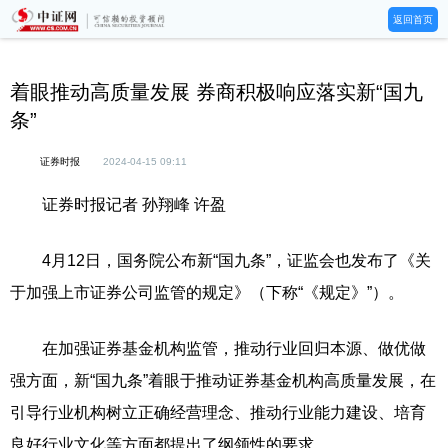
返回首页
着眼推动高质量发展 券商积极响应落实新“国九
条”
证券时报
2024-04-15 09:11
证券时报记者 孙翔峰 许盈
4月12日，国务院公布新“国九条”，证监会也发布了《关
于加强上市证券公司监管的规定》（下称“《规定》”）。
在加强证券基金机构监管，推动行业回归本源、做优做
强方面，新“国九条”着眼于推动证券基金机构高质量发展，在
引导行业机构树立正确经营理念、推动行业能力建设、培育
良好行业文化等方面都提出了纲领性的要求。