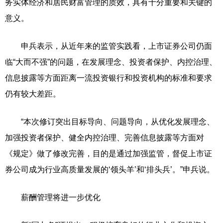
务实体经济和居民财富管理的质效，具有十分重要和关键的
意义。
申兵表示，从近年来的监管实践看，上市证券公司仍面
临“大而不强”的问题，在发展理念、投资者保护、内控治理、
信息披露等方面距离一流投资银行和投资机构的标准和要求
仍有较大差距。
“本次修订突出目标导向、问题导向，从优化发展理念、
加强投资者保护、健全内控治理、完善信息披露等方面对
《规定》做了修改完善，目的是通过加强监管，督促上市证
券公司成为行业高质量发展的‘领头羊’和‘排头兵’。”申兵说。
薪酬管理将进一步优化