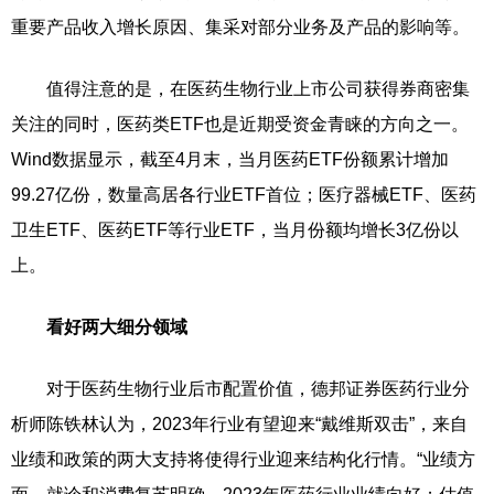
重要产品收入增长原因、集采对部分业务及产品的影响等。
值得注意的是，在医药生物行业上市公司获得券商密集
关注的同时，医药类ETF也是近期受资金青睐的方向之一。
Wind数据显示，截至4月末，当月医药ETF份额累计增加
99.27亿份，数量高居各行业ETF首位；医疗器械ETF、医药
卫生ETF、医药ETF等行业ETF，当月份额均增长3亿份以
上。
看好两大细分领域
对于医药生物行业后市配置价值，德邦证券医药行业分
析师陈铁林认为，2023年行业有望迎来“戴维斯双击”，来自
业绩和政策的两大支持将使得行业迎来结构化行情。“业绩方