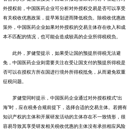
外授权前，中国医药企业可分析对外授权交易是否可以享受
有关税收优惠政策，提早筹划进而降低税负。除税收优惠政
策外，中国医药企业如果对外授权的交易主体存在收入和成
本不匹配的情况，也可能会造成较高的企业所得税税负。
此外，罗健莹提示，如果受让国的预提所得税无法避
免，中国医药企业则需要关注在受让国支付的预提所得税是
否可以在授权方所在国进行境外所得税抵免，从而避免双重
征税问题。
罗健莹同时提示，中国医药企业通过对外授权模式“出
海”时，应在税务合规前提下，选择合适的交易主体。若拥有
知识产权的主体和开展研发活动的主体存在不一致情形，很
容易导致其享受研发相关税收优惠的主体没有承担相应风险