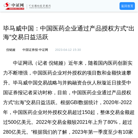
返回首页
毕马威中国：中国医药企业通过产品授权方式“出
海”交易日益活跃
倪铭娅
中国证券报·中证网
2023-04-12 15:30
中证网讯（记者 倪铭娅）近年来，随着国内医药创新实
力不断增强，中国医药企业对外授权的项目数和金额快速攀
升。毕马威中国交易战略与并购融资合伙人秋璇近日接受中
国证券报记者采访时称，目前，中国医药企业通过产品授权
方式“出海”交易日益活跃。根据GBI数据统计，2020年-2022
年，中国医药企业对外授权交易超过150起，整体交易金额超
过500亿美元。2022年交易金额较2021年上升了80%，超过
280亿美元。“根据我们的了解，2023年第一季度至少有10家