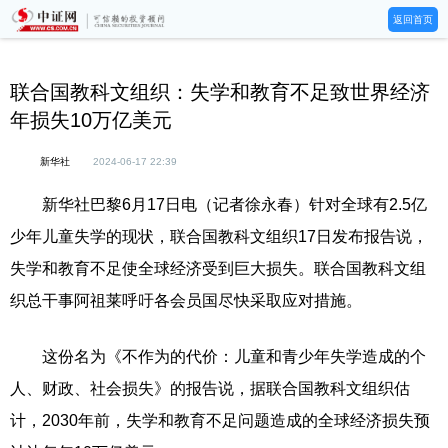
返回首页
联合国教科文组织：失学和教育不足致世界经济
年损失10万亿美元
新华社
2024-06-17 22:39
新华社巴黎6月17日电（记者徐永春）针对全球有2.5亿
少年儿童失学的现状，联合国教科文组织17日发布报告说，
失学和教育不足使全球经济受到巨大损失。联合国教科文组
织总干事阿祖莱呼吁各会员国尽快采取应对措施。
这份名为《不作为的代价：儿童和青少年失学造成的个
人、财政、社会损失》的报告说，据联合国教科文组织估
计，2030年前，失学和教育不足问题造成的全球经济损失预