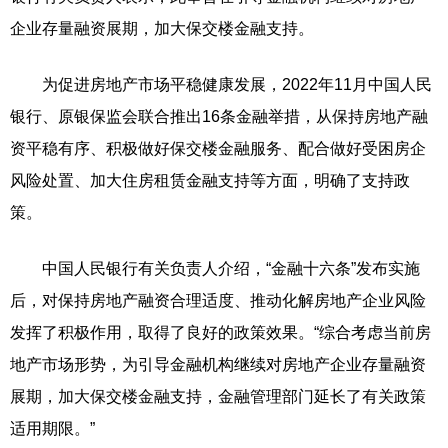
企业存量融资展期，加大保交楼金融支持。
为促进房地产市场平稳健康发展，2022年11月中国人民
银行、原银保监会联合推出16条金融举措，从保持房地产融
资平稳有序、积极做好保交楼金融服务、配合做好受困房企
风险处置、加大住房租赁金融支持等方面，明确了支持政
策。
中国人民银行有关负责人介绍，“金融十六条”发布实施
后，对保持房地产融资合理适度、推动化解房地产企业风险
发挥了积极作用，取得了良好的政策效果。“综合考虑当前房
地产市场形势，为引导金融机构继续对房地产企业存量融资
展期，加大保交楼金融支持，金融管理部门延长了有关政策
适用期限。”