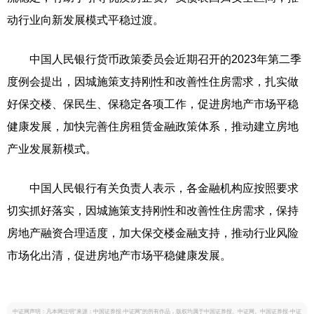
动行业向新发展模式平稳过渡。
中国人民银行货币政策委员会近期召开的2023年第二季
度例会提出，因城施策支持刚性和改善性住房需求，扎实做
好保交楼、保民生、保稳定各项工作，促进房地产市场平稳
健康发展，加快完善住房租赁金融政策体系，推动建立房地
产业发展新模式。
中国人民银行有关负责人表示，各金融机构应按照要求
切实抓好落实，因城施策支持刚性和改善性住房需求，保持
房地产融资合理适度，加大保交楼金融支持，推动行业风险
市场化出清，促进房地产市场平稳健康发展。
中证网声明：凡本网注明“来源：中国证券报·中证网”的所有作品，版权均属于中国证券报、中证网。中国证券报·中证