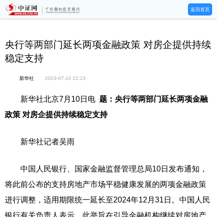
返回首页
央行等两部门延长两项金融政策 对房企提供持续
稳定支持
新华社
2023-07-10 22:23
新华社北京7月10日电
题：央行等两部门延长两项金融
政策 对房企提供持续稳定支持
新华社记者吴雨
中国人民银行、国家金融监督管理总局10日发布通知，
将此前公布的支持房地产市场平稳健康发展的两项金融政策
进行调整，适用期限统一延长至2024年12月31日。中国人民
银行有关负责人表示，此举旨在引导金融机构继续对房地产