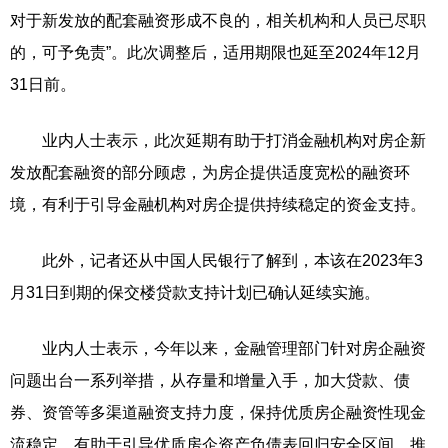
对于新发放的配套融资形成不良的，相关机构和人员已尽职
的，可予免责”。此次调整后，适用期限也延至2024年12月
31日前。
业内人士表示，此次延期有助于打消金融机构对房企新
发放配套融资的部分顾虑，为房企提供适度宽松的融资环
境，有利于引导金融机构对房企提供持续稳定的资金支持。
此外，记者还从中国人民银行了解到，本该在2023年3
月31日到期的保交楼贷款支持计划已确认延续实施。
业内人士表示，今年以来，金融管理部门针对房企融资
问题出台一系列举措，从存量和增量入手，加大贷款、债
券、资管等多渠道融资支持力度，保持优质房企融资性现金
流稳定，有助于引导优质房企资产负债表回归安全区间，推