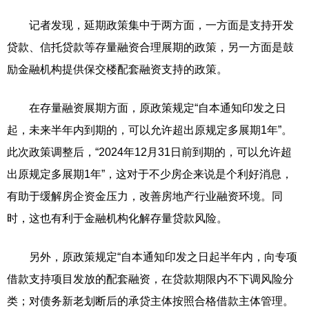
记者发现，延期政策集中于两方面，一方面是支持开发
贷款、信托贷款等存量融资合理展期的政策，另一方面是鼓
励金融机构提供保交楼配套融资支持的政策。
在存量融资展期方面，原政策规定“自本通知印发之日
起，未来半年内到期的，可以允许超出原规定多展期1年”。
此次政策调整后，“2024年12月31日前到期的，可以允许超
出原规定多展期1年”，这对于不少房企来说是个利好消息，
有助于缓解房企资金压力，改善房地产行业融资环境。同
时，这也有利于金融机构化解存量贷款风险。
另外，原政策规定“自本通知印发之日起半年内，向专项
借款支持项目发放的配套融资，在贷款期限内不下调风险分
类；对债务新老划断后的承贷主体按照合格借款主体管理。