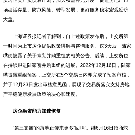
质房企资产负债表计划，加大权益补充力度，促进房地产市
场盘活存量、防范风险、转型发展，更好服务稳定宏观经济
大盘。
上海证券报记者了解到，自上述政策发布后，上交所第
一时间为上市房企提供政策讲解与咨询服务。仅3天后，陆家
嘴便披露了关于筹划并购重组的相关公告。后续，上交所也
在持续跟进陆家嘴并购重组的进展。2022年12月16日，陆家
嘴披露重组预案，上交所在5个交易日内即完成了预案审核，
并于12月23日发出审核意见函，展现了交易所落实支持房地
产平稳健康发展政策的决心和速度。
房企融资能力加速恢复
“第三支箭”的落地正传来更多“回响”。继6月16日招商蛇