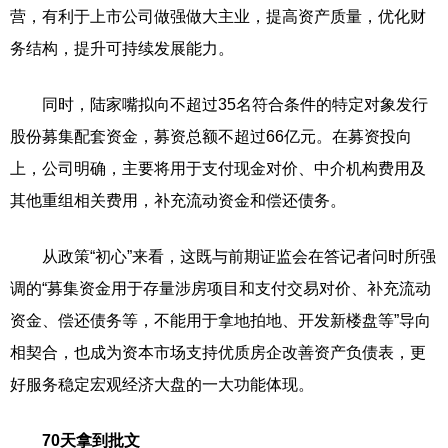
营，有利于上市公司做强做大主业，提高资产质量，优化财
务结构，提升可持续发展能力。
同时，陆家嘴拟向不超过35名符合条件的特定对象发行
股份募集配套资金，募资总额不超过66亿元。在募资投向
上，公司明确，主要将用于支付现金对价、中介机构费用及
其他重组相关费用，补充流动资金和偿还债务。
从政策“初心”来看，这既与前期证监会在答记者问时所强
调的“募集资金用于存量涉房项目和支付交易对价、补充流动
资金、偿还债务等，不能用于拿地拍地、开发新楼盘等”导向
相契合，也成为资本市场支持优质房企改善资产负债表，更
好服务稳定宏观经济大盘的一大功能体现。
70天拿到批文