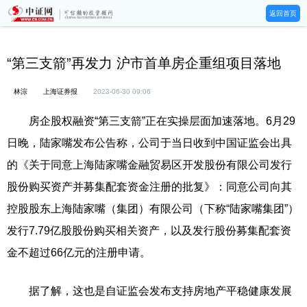
返回首页
“第三支箭”再发力 沪市首单房企重组项目落地
林淙
上海证券报
2023-06-30 09:06
房企股权融资“第三支箭”正在实操层面加速落地。6月29
日晚，陆家嘴发布公告称，公司于当日收到中国证监会出具
的《关于同意上海陆家嘴金融贸易区开发股份有限公司发行
股份购买资产并募集配套资金注册的批复》：同意公司向其
控股股东上海陆家嘴（集团）有限公司（下称“陆家嘴集团”）
发行7.79亿股股份购买相关资产，以及发行股份募集配套资
金不超过66亿元的注册申请。
据了解，这也是自证监会发布支持房地产平稳健康发展