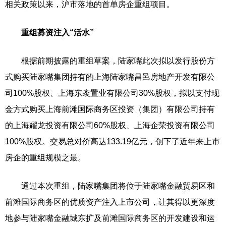
相关政策以来，沪市落地的首单房企重组项目。
重组募资注入“活水”
根据前期披露的重组草案，陆家嘴此次拟以发行股份方
式购买陆家嘴集团持有的上海陆家嘴昌邑房地产开发有限公
司100%股权、上海东袤置业有限公司30%股权，拟以支付现
金方式购买上海前滩国际商务区投资（集团）有限公司持有
的上海耀龙投资有限公司60%股权、上海企荣投资有限公司
100%股权。交易总对价高达133.19亿元，创下了近年来上市
房企的重组规模之最。
通过本次重组，陆家嘴集团将位于陆家嘴金融贸易区和
前滩国际商务区的优质资产注入上市公司，让其得以更深度
地参与陆家嘴金融城东扩及前滩国际商务区的开发建设和运