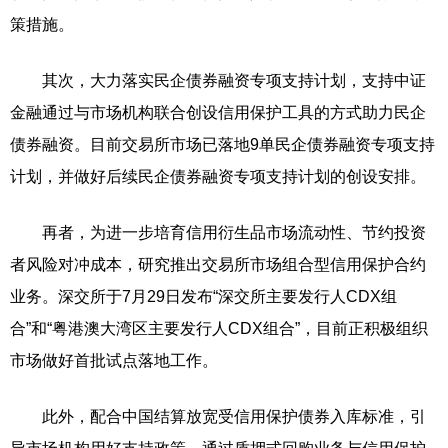
策措施。
其次，大力落实民企债券融资专项支持计划，支持中证
金融通过与市场机构联合创设信用保护工具的方式助力民企
债券融资。目前交易所市场已落地9单民企债券融资专项支持
计划，并做好后续民企债券融资专项支持计划的创设安排。
再者，为进一步培育信用衍生品市场流动性、节约投资
者风险对冲成本，研究推出交易所市场组合型信用保护合约
业务。深交所于7月29日发布“深交所主要发行人CDX组
合”和“粤港澳大湾区主要发行人CDX组合”，目前正积极组织
市场做好首批试点落地工作。
此外，配合中国结算放宽受信用保护债券入库标准，引