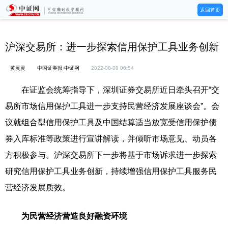
返回首页
沪深交易所：进一步探索信用保护工具业务创新
黄灵灵
中国证券报·中证网
2022-08-08 06:54
在证监会统筹指导下，深圳证券交易所近日牵头召开“交
易所市场信用保护工具进一步支持民营经济发展座谈会”。会
议就组合型信用保护工具及中国结算适当放宽受信用保护债
券入库标准等政策进行宣讲解读，并倾听市场意见、动员各
方积极参与。沪深交易所下一步将基于市场诉求进一步探索
研究信用保护工具业务创新，持续增强信用保护工具服务民
营经济发展质效。
为民营经济营造良好融资环境