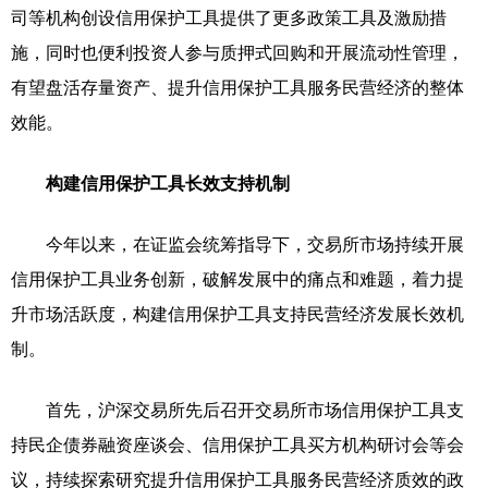
司等机构创设信用保护工具提供了更多政策工具及激励措
施，同时也便利投资人参与质押式回购和开展流动性管理，
有望盘活存量资产、提升信用保护工具服务民营经济的整体
效能。
构建信用保护工具长效支持机制
今年以来，在证监会统筹指导下，交易所市场持续开展
信用保护工具业务创新，破解发展中的痛点和难题，着力提
升市场活跃度，构建信用保护工具支持民营经济发展长效机
制。
首先，沪深交易所先后召开交易所市场信用保护工具支
持民企债券融资座谈会、信用保护工具买方机构研讨会等会
议，持续探索研究提升信用保护工具服务民营经济质效的政