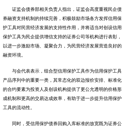
证监会债券部相关负责人指出，证监会高度重视民企债
券融资支持机制的持续完善，积极鼓励市场各方发挥信用保
护工具对民营经济发展的支持性作用，并将适当对创设信用
保护工具为民企提供增信支持的证券公司等机构进行表彰，
以进一步激励市场、凝聚合力，为民营经济发展营造良好的
融资环境。
与会代表表示，组合型信用保护工具作为信用保护工具
产品序列中的重要一类，其常态化的双边报价安排、标准化
的合约要素为投资人及创设机构提供了更公允透明的价格形
成机制和更高的交易达成效率，有助于进一步提升信用保护
工具的流动性。
同时，受信用保护债券回购入库标准的放宽既为证券公