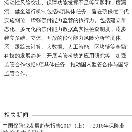
流动性风险突出、保障功能发挥不足等问题和制度漏
洞。健全运行机制包括6项具体任务，旨在确保偿二代
实施到位，增强偿付能力监管的执行力。包括建立常
态化、多元化的偿付能力数据真实性检查制度，逐步
建立多维、立体、开放的偿付能力风险分析监测体
系，跟踪云计算、大数据、人工智能、区块链等金融
科技的发展趋势，开展监管科技的应用研究等。加强
监管合作包括5项具体任务，推动国内监管合作与国际
监管合作。
相关新闻
中国保险业发展趋势报告2017（上）：2016年保险业