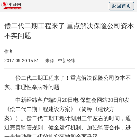
返回首页
偿二代二期工程来了 重点解决保险公司资本
不实问题
作者：
2017-09-20 15:51
来源：中新经纬
偿二代二期工程来了！重点解决保险公司资本不
实、非理性举牌等问题
中新经纬客户端9月20日电 保监会网站20日印发
《偿二代二期工程建设方案》（简称《建设方
案》）。偿二代二期工程计划用三年左右的时间，通
过完善监管规则、健全运行机制、加强监管合作，进
一步推动偿二代的扎实落地和全面升级。