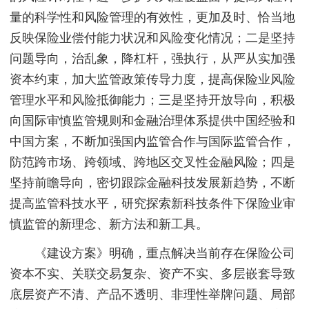
量的科学性和风险管理的有效性，更加及时、恰当地
反映保险业偿付能力状况和风险变化情况；二是坚持
问题导向，治乱象，降杠杆，强执行，从严从实加强
资本约束，加大监管政策传导力度，提高保险业风险
管理水平和风险抵御能力；三是坚持开放导向，积极
向国际审慎监管规则和金融治理体系提供中国经验和
中国方案，不断加强国内监管合作与国际监管合作，
防范跨市场、跨领域、跨地区交叉性金融风险；四是
坚持前瞻导向，密切跟踪金融科技发展新趋势，不断
提高监管科技水平，研究探索新科技条件下保险业审
慎监管的新理念、新方法和新工具。
《建设方案》明确，重点解决当前存在保险公司
资本不实、关联交易复杂、资产不实、多层嵌套导致
底层资产不清、产品不透明、非理性举牌问题、局部