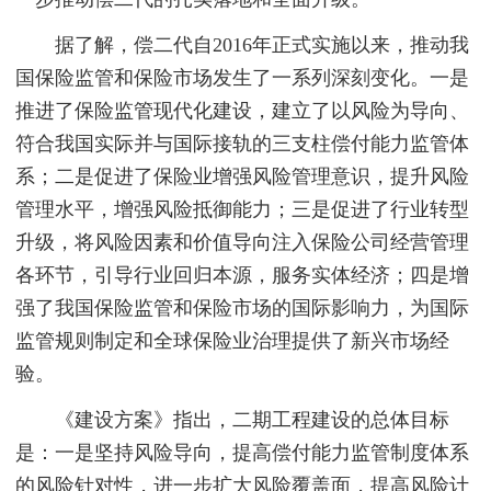
据了解，偿二代自2016年正式实施以来，推动我
国保险监管和保险市场发生了一系列深刻变化。一是
推进了保险监管现代化建设，建立了以风险为导向、
符合我国实际并与国际接轨的三支柱偿付能力监管体
系；二是促进了保险业增强风险管理意识，提升风险
管理水平，增强风险抵御能力；三是促进了行业转型
升级，将风险因素和价值导向注入保险公司经营管理
各环节，引导行业回归本源，服务实体经济；四是增
强了我国保险监管和保险市场的国际影响力，为国际
监管规则制定和全球保险业治理提供了新兴市场经
验。
《建设方案》指出，二期工程建设的总体目标
是：一是坚持风险导向，提高偿付能力监管制度体系
的风险针对性，进一步扩大风险覆盖面，提高风险计