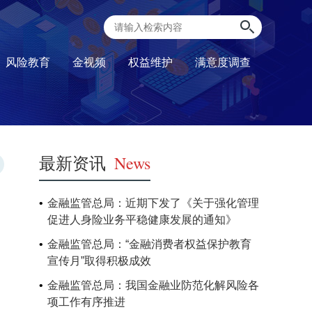
风险教育
金视频
权益维护
满意度调查
最新资讯
News
金融监管总局：近期下发了《关于强化管理
促进人身险业务平稳健康发展的通知》
金融监管总局：“金融消费者权益保护教育
宣传月”取得积极成效
金融监管总局：我国金融业防范化解风险各
项工作有序推进