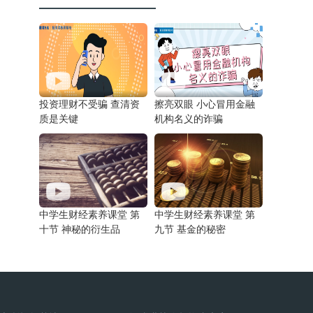
投资理财不受骗 查清资
擦亮双眼 小心冒用金融
质是关键
机构名义的诈骗
中学生财经素养课堂 第
中学生财经素养课堂 第
十节 神秘的衍生品
九节 基金的秘密