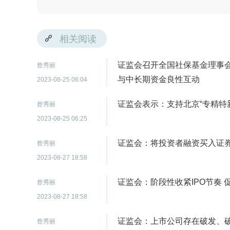
相关阅读
证监会召开全国社保基金理事
昝秀丽
与中长期资金良性互动
2023-08-25 06:04
证监会表示：支持北京“专精特
昝秀丽
2023-08-25 06:25
证监会：将投资者融资买入证券
昝秀丽
2023-08-27 18:58
证监会：阶段性收紧IPO节奏
昝秀丽
2023-08-27 18:58
证监会：上市公司存在破发、
昝秀丽