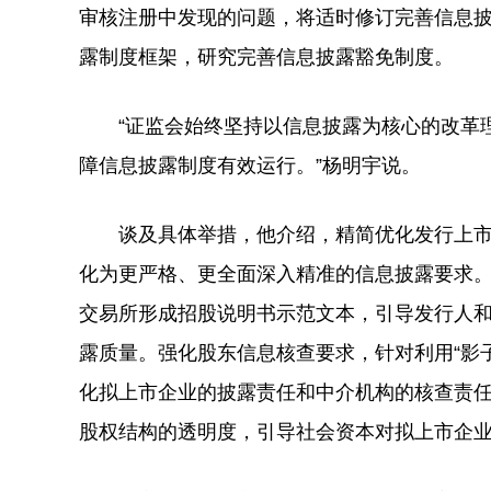
审核注册中发现的问题，将适时修订完善信息
露制度框架，研究完善信息披露豁免制度。
“证监会始终坚持以信息披露为核心的改革理
障信息披露制度有效运行。”杨明宇说。
谈及具体举措，他介绍，精简优化发行上市
化为更严格、更全面深入精准的信息披露要求
交易所形成招股说明书示范文本，引导发行人
露质量。强化股东信息核查要求，针对利用“影子
化拟上市企业的披露责任和中介机构的核查责
股权结构的透明度，引导社会资本对拟上市企