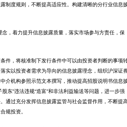
披露制度规则，不断提高适应性。构建清晰的分行业信息
念，着力提升信息披露质量，落实市场参与方责任，保
条件，将核准制下发行条件中可以由投资者判断的事项
。落实以投资者需求为导向的信息披露理念，组织沪深证
和中介机构参照示范文本撰写，推动提高招股说明书信息
股东”违法违规“造富”和非法利益输送等问题，进一步强
任。通过充分发挥信息披露监管与社会监督作用，不断提
业合规投资。