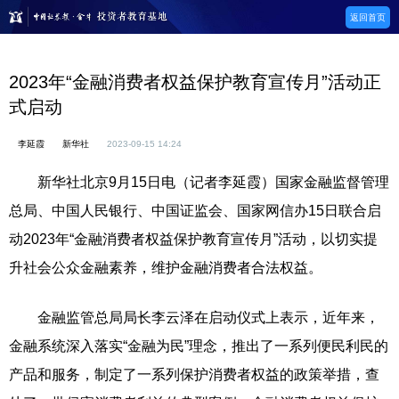
返回首页
2023年“金融消费者权益保护教育宣传月”活动正
式启动
李延霞
新华社
2023-09-15 14:24
新华社北京9月15日电（记者李延霞）国家金融监督管理
总局、中国人民银行、中国证监会、国家网信办15日联合启
动2023年“金融消费者权益保护教育宣传月”活动，以切实提
升社会公众金融素养，维护金融消费者合法权益。
金融监管总局局长李云泽在启动仪式上表示，近年来，
金融系统深入落实“金融为民”理念，推出了一系列便民利民的
产品和服务，制定了一系列保护消费者权益的政策举措，查