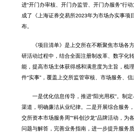
进“开门办审核、开门办监管、开门办服务”行
成了《上海证券交易所2023年为市场办实事项
布。
《项目清单》是上交所在不断聚焦市场各方“急
研活动过程中，结合全面注册制改革、数字化
能，提高市场主体获得感和满意度为主旨，梳
件“实事”，覆盖上交所监管审核、市场服务、
一是优化信息传导，推进“阳光用权”。制定与
渠道，明确廉洁从业纪律。二是开展综合服务，
交所资本市场服务周”“科创沙龙”品牌活动，
问题与解答，完善业务指南，进一步提升服务质