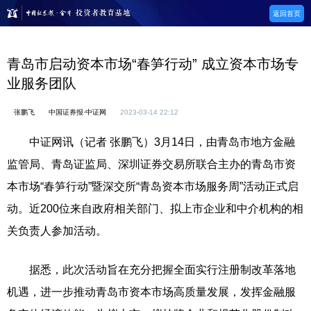
返回首页
青岛市启动资本市场“春笋行动” 成立资本市场专
业服务团队
张鹏飞
中国证券报·中证网
2023-03-14 22:12
中证网讯（记者 张鹏飞）3月14日，由青岛市地方金融
监管局、青岛证监局、深圳证券交易所联合主办的青岛市资
本市场“春笋行动”暨深交所“青岛资本市场服务周”活动正式启
动。近200位来自政府相关部门、拟上市企业和中介机构的相
关负责人参加活动。
据悉，此次活动旨在充分把握全面实行注册制改革落地
机遇，进一步推动青岛市资本市场高质量发展，发挥金融服