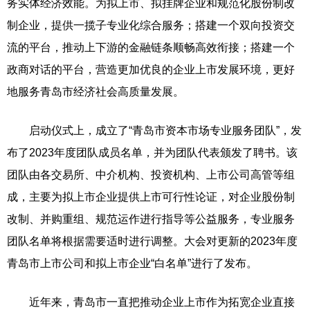
务实体经济效能。为拟上市、拟挂牌企业和规范化股份制改
制企业，提供一揽子专业化综合服务；搭建一个双向投资交
流的平台，推动上下游的金融链条顺畅高效衔接；搭建一个
政商对话的平台，营造更加优良的企业上市发展环境，更好
地服务青岛市经济社会高质量发展。
启动仪式上，成立了“青岛市资本市场专业服务团队”，发
布了2023年度团队成员名单，并为团队代表颁发了聘书。该
团队由各交易所、中介机构、投资机构、上市公司高管等组
成，主要为拟上市企业提供上市可行性论证，对企业股份制
改制、并购重组、规范运作进行指导等公益服务，专业服务
团队名单将根据需要适时进行调整。大会对更新的2023年度
青岛市上市公司和拟上市企业“白名单”进行了发布。
近年来，青岛市一直把推动企业上市作为拓宽企业直接