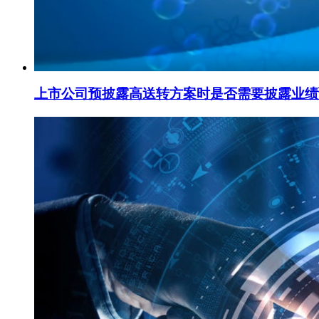
上市公司预披露高送转方案时是否需要披露业绩