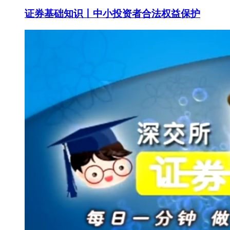
证券基础知识丨中小投资者合法权益保护