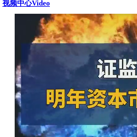
视频中心
Video