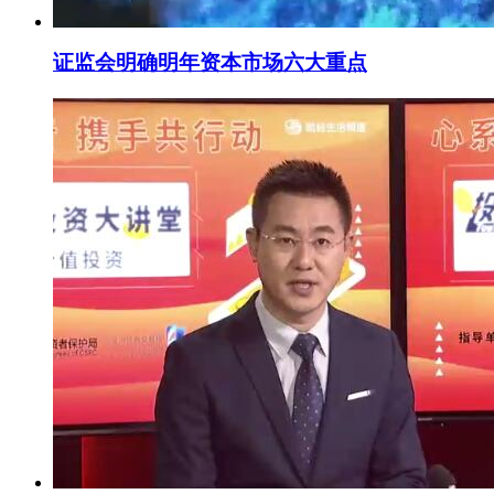
证监会明确明年资本市场六大重点