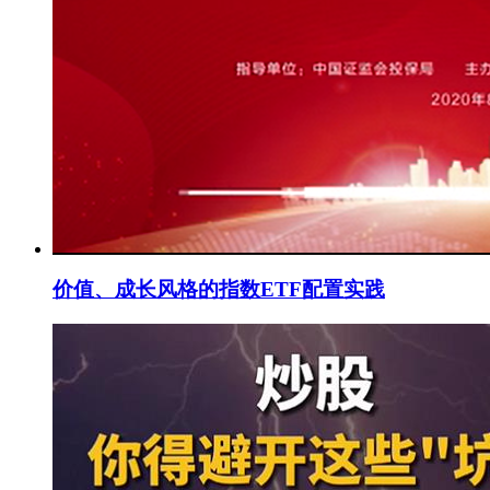
价值、成长风格的指数ETF配置实践