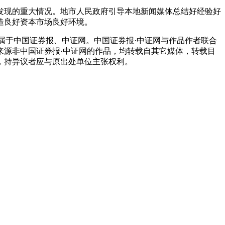
现的重大情况。地市人民政府引导本地新闻媒体总结好经验好
造良好资本市场良好环境。
属于中国证券报、中证网。中国证券报·中证网与作品作者联合
来源非中国证券报·中证网的作品，均转载自其它媒体，转载目
，持异议者应与原出处单位主张权利。