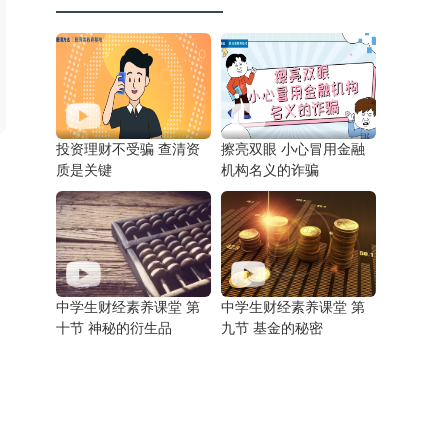
投资理财不受骗 查清资
擦亮双眼 小心冒用金融
质是关键
机构名义的诈骗
中学生财经素养课堂 第
中学生财经素养课堂 第
十节 神秘的衍生品
九节 基金的秘密