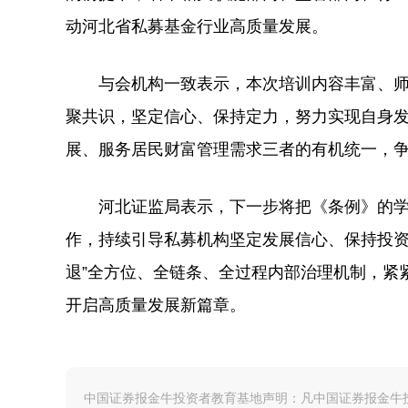
动河北省私募基金行业高质量发展。
与会机构一致表示，本次培训内容丰富、师
聚共识，坚定信心、保持定力，努力实现自身
展、服务居民财富管理需求三者的有机统一，
河北证监局表示，下一步将把《条例》的学
作，持续引导私募机构坚定发展信心、保持投资
退”全方位、全链条、全过程内部治理机制，紧
开启高质量发展新篇章。
中国证券报金牛投资者教育基地声明：凡中国证券报金牛投