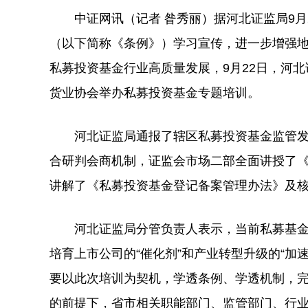
中证网讯（记者 昝秀丽）据河北证监局9月
（以下简称《条例》）学习宣传，进一步增强
私募投资基金行业高质量发展，9月22日，河
货业协会举办私募投资基金专题培训。
河北证监局通报了辖区私募投资基金监管发
合研判会商机制，证监会市场二部全面讲授了
讲解了《私募投资基金登记备案管理办法》及
河北证监局分管负责人表示，当前私募基金尤
培育上市公司的“催化剂”和产业转型升级的“加
要以此次培训为契机，学透条例、学透机制，
的前提下，省市相关职能部门、监管部门、行