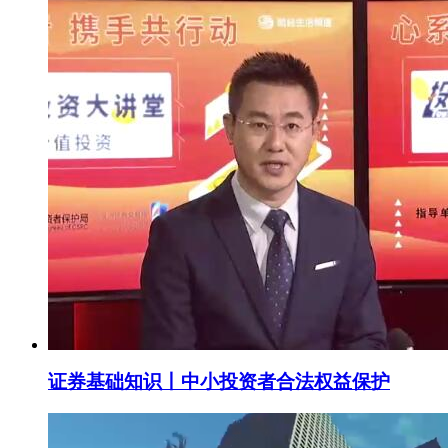
证券基础知识丨中小投资者合法权益保护