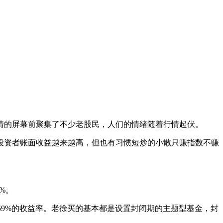
的屏幕前聚集了不少老股民，人们的情绪随着行情起伏。
资者账面收益越来越高，但也有习惯短炒的小散只赚指数不赚
%。
59%的收益率。老徐买的基本都是设置封闭期的主题型基金，封