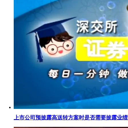
上市公司预披露高送转方案时是否需要披露业绩