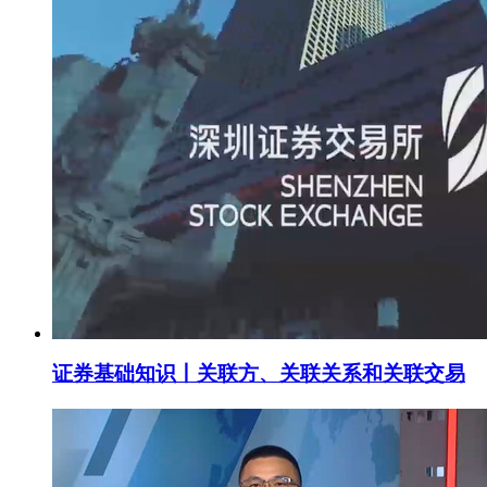
证券基础知识丨关联方、关联关系和关联交易