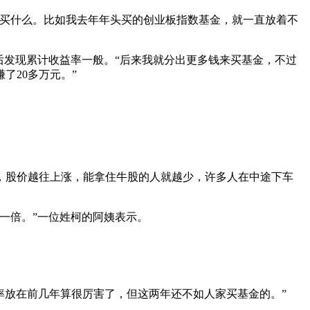
买什么。比如我去年年头买的创业板指数基金，就一直放着不
发现累计收益率一般。“后来我就分出更多钱来买基金，不过
了20多万元。”
。
股价越往上涨，能拿住牛股的人就越少，许多人在中途下车
一倍。”一位姓柯的阿姨表示。
。
率放在前几年算很厉害了，但这两年还不如人家买基金的。”