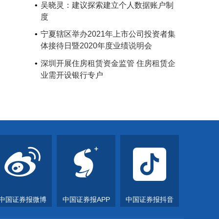
吴晓灵：建议探索建立个人数据账户制
度
宁夏辖区举办2021年上市公司投资者集
体接待日暨2020年度业绩说明会
深圳开展住房租赁资金监管 住房租赁企
业需开设银行专户
中国证券报微博
中国证券报APP
中国证券报抖音