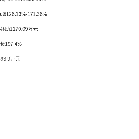
6.13%-171.36%
1170.09万元
97.4%
3.9万元