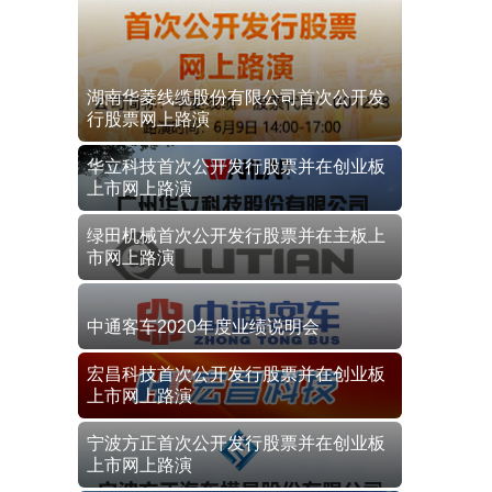
湖南华菱线缆股份有限公司首次公开发
行股票网上路演
华立科技首次公开发行股票并在创业板
上市网上路演
绿田机械首次公开发行股票并在主板上
市网上路演
中通客车2020年度业绩说明会
宏昌科技首次公开发行股票并在创业板
上市网上路演
宁波方正首次公开发行股票并在创业板
上市网上路演