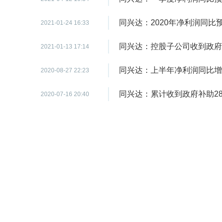
同兴达：2020年净利润同比预增12
2021-01-24 16:33
同兴达：控股子公司收到政府补助
2021-01-13 17:14
同兴达：上半年净利润同比增长1
2020-08-27 22:23
同兴达：累计收到政府补助289
2020-07-16 20:40