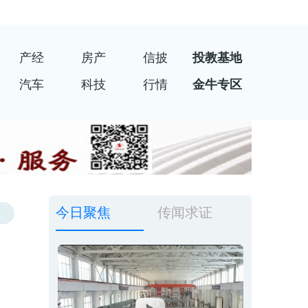
产经
房产
信披
投教基地
汽车
科技
行情
金牛专区
今日聚焦
传闻求证