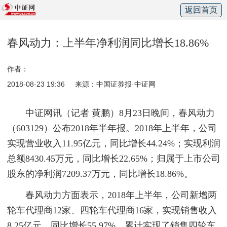
返回首页
春风动力：上半年净利润同比增长18.86%
作者：
2018-08-23 19:36
来源：中国证券报·中证网
中证网讯（记者 黄鹏）8月23日晚间，春风动力
（603129）公布2018年半年报。2018年上半年，公司
实现营业收入11.95亿元，同比增长44.24%；实现利润
总额8430.45万元，同比增长22.65%；归属于上市公司
股东的净利润7209.37万元，同比增长18.86%。
春风动力方面表示，2018年上半年，公司新增两
轮车代理商12家、四轮车代理商16家，实现销售收入
8.25亿元，同比增长55.97%，累计实现了销售四轮车