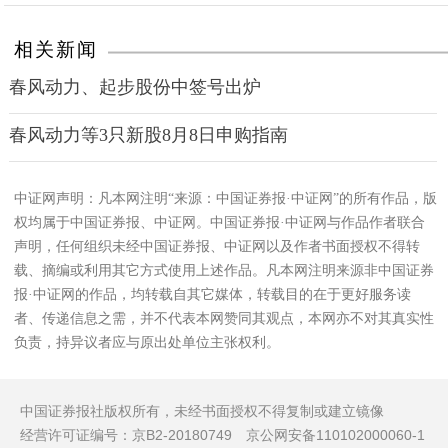
相关新闻
春风动力、起步股份中签号出炉
春风动力等3只新股8月8日申购指南
中证网声明：凡本网注明“来源：中国证券报·中证网”的所有作品，版
权均属于中国证券报、中证网。中国证券报·中证网与作品作者联合
声明，任何组织未经中国证券报、中证网以及作者书面授权不得转
载、摘编或利用其它方式使用上述作品。凡本网注明来源非中国证券
报·中证网的作品，均转载自其它媒体，转载目的在于更好服务读
者、传递信息之需，并不代表本网赞同其观点，本网亦不对其真实性
负责，持异议者应与原出处单位主张权利。
中国证券报社版权所有，未经书面授权不得复制或建立镜像
经营许可证编号：京B2-20180749 京公网安备110102000060-1