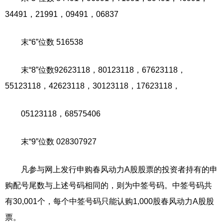
34491，21991，09491，06837
末“6”位数 516538
末“8”位数92623118，80123118，67623118，
55123118，42623118，30123118，17623118，
05123118，68575406
末“9”位数 028307927
凡参与网上发行申购春风动力A股股票的投资者持有的申
购配号尾数与上述号码相同的，则为中签号码。中签号码共
有30,001个，每个中签号码只能认购1,000股春风动力A股股
票。