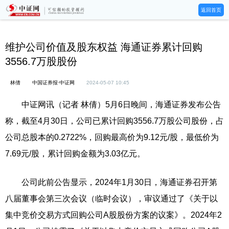
返回首页
维护公司价值及股东权益 海通证券累计回购
3556.7万股股份
林倩
中国证券报·中证网
2024-05-07 10:45
中证网讯（记者 林倩）5月6日晚间，海通证券发布公告
称，截至4月30日，公司已累计回购3556.7万股公司股份，占
公司总股本的0.2722%，回购最高价为9.12元/股，最低价为
7.69元/股，累计回购金额为3.03亿元。
公司此前公告显示，2024年1月30日，海通证券召开第
八届董事会第三次会议（临时会议），审议通过了《关于以
集中竞价交易方式回购公司A股股份方案的议案》。2024年2