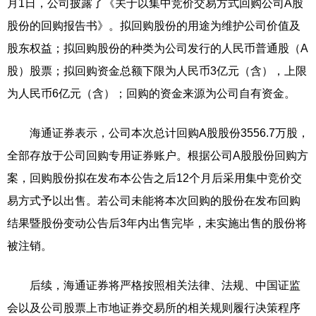
月1日，公司披露了《关于以集中竞价交易方式回购公司A股
股份的回购报告书》。拟回购股份的用途为维护公司价值及
股东权益；拟回购股份的种类为公司发行的人民币普通股（A
股）股票；拟回购资金总额下限为人民币3亿元（含），上限
为人民币6亿元（含）；回购的资金来源为公司自有资金。
海通证券表示，公司本次总计回购A股股份3556.7万股，
全部存放于公司回购专用证券账户。根据公司A股股份回购方
案，回购股份拟在发布本公告之后12个月后采用集中竞价交
易方式予以出售。若公司未能将本次回购的股份在发布回购
结果暨股份变动公告后3年内出售完毕，未实施出售的股份将
被注销。
后续，海通证券将严格按照相关法律、法规、中国证监
会以及公司股票上市地证券交易所的相关规则履行决策程序