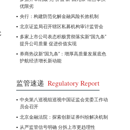
优限劣
央行：构建防范化解金融风险长效机制
北京证监局召开辖区私募机构审计监管会
优
多家上市公司表态积极贯彻落实新“国九条”
提升公司质量 促进价值实现
券商热议新“国九条”：增厚高质量发展底色
护航经济增长新动能
监管速递
Regulatory Report
中央第八巡视组巡视中国证监会党委工作动
员会召开
北京金融法院：探索创新证券纠纷解决机制
从严监管信号明确 分拆上市更趋理性