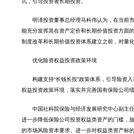
式，引导投资者长期投资。
明泽投资董事总经理马科伟认为，在当前市
能充分发挥其在资产定价和长期价值投资方面
制度改革和长期价值投资体系建立之前，对量
优化险资权益投资政策环境
构建支持“长钱长投”政策体系，引导险资入市
权益投资政策环境，落实并完善国有保险公司
中国社科院保险与经济发展研究中心副主任
进一步降低保险公司投资权益类资产的门槛，
的市场风险资本要求。进一步对权益类资产标