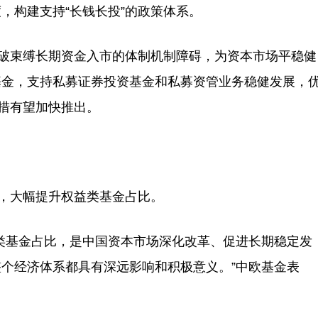
，构建支持“长钱长投”的政策体系。
破束缚长期资金入市的体制机制障碍，为资本市场平稳健
基金，支持私募证券投资基金和私募资管业务稳健发展，
举措有望加快推出。
，大幅提升权益类基金占比。
基金占比，是中国资本市场深化改革、促进长期稳定发
个经济体系都具有深远影响和积极意义。”中欧基金表