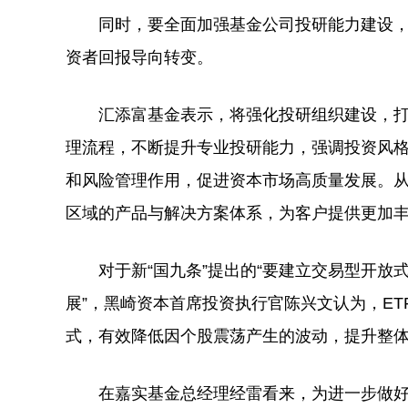
同时，要全面加强基金公司投研能力建设，
资者回报导向转变。
汇添富基金表示，将强化投研组织建设，打
理流程，不断提升专业投研能力，强调投资风
和风险管理作用，促进资本市场高质量发展。
区域的产品与解决方案体系，为客户提供更加
对于新“国九条”提出的“要建立交易型开放式
展”，黑崎资本首席投资执行官陈兴文认为，E
式，有效降低因个股震荡产生的波动，提升整
在嘉实基金总经理经雷看来，为进一步做好“