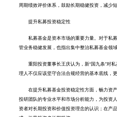
周期绩效评价体系，鼓励长期稳健投资，减少
提升私募投资稳定性
私募基金是资本市场的重要力量。对于私募基
管业务稳健发展，也指出集中整治私募基金领
重阳投资董事长王庆认为，新“国九条”对私募
理人不仅应该坚守合法合规经营的基本底线，
在提升私募基金投资稳定性方面，畅力资产
投研团队的专业水平和市场分析能力，为投资
资者对长期投资和价值投资理念的认识；在产