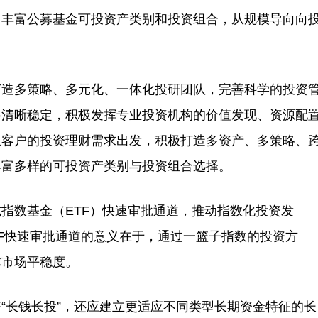
丰富公募基金可投资产类别和投资组合，从规模导向向
造多策略、多元化、一体化投研团队，完善科学的投资
格清晰稳定，积极发挥专业投资机构的价值发现、资源配
从客户的投资理财需求出发，积极打造多资产、多策略、
丰富多样的可投资产类别与投资组合选择。
指数基金（ETF）快速审批通道，推动指数化投资发
TF快速审批通道的意义在于，通过一篮子指数的投资方
体市场平稳度。
长钱长投”，还应建立更适应不同类型长期资金特征的长