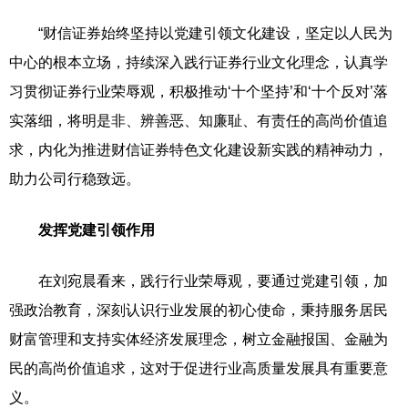
“财信证券始终坚持以党建引领文化建设，坚定以人民为
中心的根本立场，持续深入践行证券行业文化理念，认真学
习贯彻证券行业荣辱观，积极推动‘十个坚持’和‘十个反对’落
实落细，将明是非、辨善恶、知廉耻、有责任的高尚价值追
求，内化为推进财信证券特色文化建设新实践的精神动力，
助力公司行稳致远。
发挥党建引领作用
在刘宛晨看来，践行行业荣辱观，要通过党建引领，加
强政治教育，深刻认识行业发展的初心使命，秉持服务居民
财富管理和支持实体经济发展理念，树立金融报国、金融为
民的高尚价值追求，这对于促进行业高质量发展具有重要意
义。