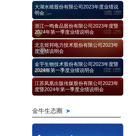
大湖水殖股份有限公司2023年度业绩说
明会
浙江一鸣食品股份有限公司2023年度暨
2024年第一季度业绩说明会
北京煜邦电力技术股份有限公司2023年
度业绩说明会
金宇生物技术股份有限公司2023年度暨
2024年第一季度业绩说明会
江苏凤凰出版传媒股份有限公司2023年
度暨2024年第一季度业绩说明会
金牛生态圈