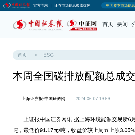
首页
要闻
首页
>
ESG
本周全国碳排放配额总成交量
上海证券报·中国证券网
2024-06-07 19:59
上证报中国证券网讯 据上海环境能源交易所6月7
吨，最低价91.17元/吨，收盘价较上周五上涨3.05