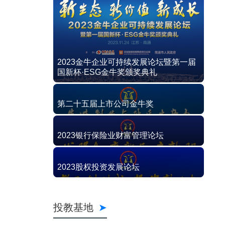
2023金牛企业可持续发展论坛暨第一届
国新杯·ESG金牛奖颁奖典礼
第二十五届上市公司金牛奖
2023银行保险业财富管理论坛
2023股权投资发展论坛
投教基地