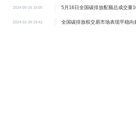
5月16日全国碳排放配额总成交量1
2024-05-16 19:05
全国碳排放权交易市场表现平稳向
2024-02-26 19:42