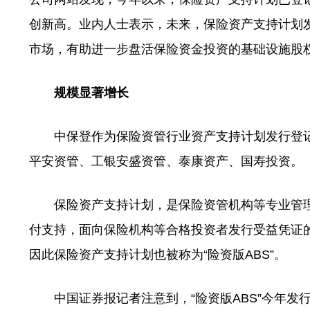
创新高。业内人士表示，未来，保险资产支持计划发
市场，有助进一步盘活保险资金投资的基础设施股
规模显著增长
中保登作为保险资管行业资产支持计划发行登记
平安资管、工银安盛资管、泰康资产、国寿投资。
保险资产支持计划，是保险资管机构等专业管理
付支持，面向保险机构等合格投资者发行受益凭证的
因此保险资产支持计划也被称为“险资版ABS”。
中国证券报记者注意到，“险资版ABS”今年发