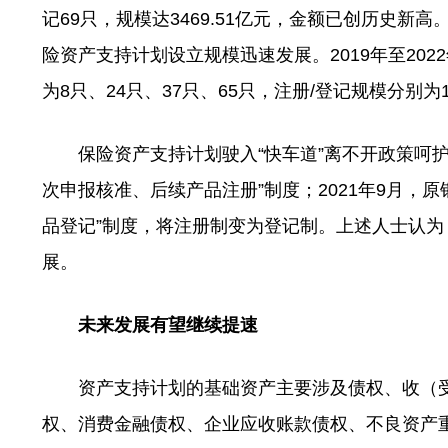
记69只，规模达3469.51亿元，金额已创历史新
险资产支持计划设立规模迅速发展。2019年至20
为8只、24只、37只、65只，注册/登记规模分别为1
保险资产支持计划驶入“快车道”离不开政策呵护。
次申报核准、后续产品注册”制度；2021年9月，
品登记”制度，将注册制变为登记制。上述人士认
展。
未来发展有望继续提速
资产支持计划的基础资产主要涉及债权、收（受
权、消费金融债权、企业应收账款债权、不良资产