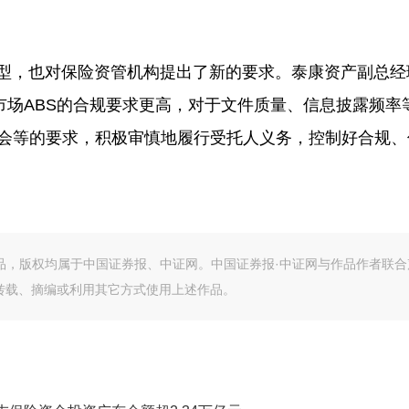
型，也对保险资管机构提出了新的要求。泰康资产副总经
场ABS的合规要求更高，对于文件质量、信息披露频率
协会等的要求，积极审慎地履行受托人义务，控制好合规、
作品，版权均属于中国证券报、中证网。中国证券报·中证网与作品作者联合
转载、摘编或利用其它方式使用上述作品。