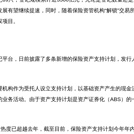
展有望继续提速，同时，随着保险资管机构“解锁”交易所
权项目。
平台，日前披露了多条新增的保险资产支持计划，发行
机构作为受托人设立支持计划，以基础资产产生的现金
业务活动。由于资产支持计划是资产证券化（ABS）的
行热度已超越去年，截至目前，保险资产支持计划今年年