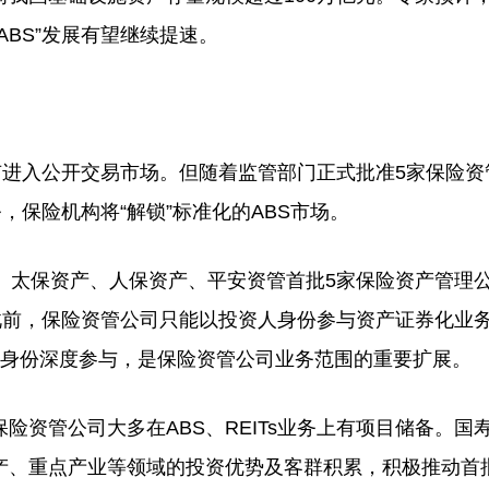
BS”发展有望继续提速。
有进入公开交易市场。但随着监管部门正式批准5家保险资
务，保险机构将“解锁”标准化的ABS市场。
太保资产、人保资产、平安资管首批5家保险资产管理
。此前，保险资管公司只能以投资人身份参与资产证券化业
人身份深度参与，是保险资管公司业务范围的重要扩展。
管公司大多在ABS、REITs业务上有项目储备。国
产、重点产业等领域的投资优势及客群积累，积极推动首