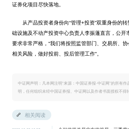
证券化项目尽快落地。
从产品投资者身份向“管理+投资”双重身份的转
础设施及不动产投资中心负责人李振蓬直言，公开市
要求非常严格，“我们将按照监管部门、交易所、
相关风险，做好投前、投后管理工作”。
中证网声明：凡本网注明“来源：中国证券报·中证网”的所有
明，任何组织未经中国证券报、中证网以及作者书面授权不得
相关阅读