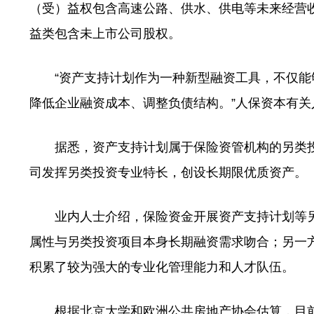
（受）益权包含高速公路、供水、供电等未来经营
益类包含未上市公司股权。
“资产支持计划作为一种新型融资工具，不仅能
降低企业融资成本、调整负债结构。”人保资本有关
据悉，资产支持计划属于保险资管机构的另类投资
司发挥另类投资专业特长，创设长期限优质资产。
业内人士介绍，保险资金开展资产支持计划等另
属性与另类投资项目本身长期融资需求吻合；另一
积累了较为强大的专业化管理能力和人才队伍。
根据北京大学和欧洲公共房地产协会估算，目前我