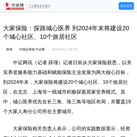
返回首页
大家保险：探路城心医养 到2024年末将建设20
个城心社区、10个旅居社区
薛瑾
中国证券报·中证网
2023-08-17 08:58
中证网讯（记者 薛瑾）记者日前从大家保险获悉，以夯
实养老服务能力基础和赋能保险主业发展为两大核心目标，
到2024年末，大家保险将建设20个城心社区、10个旅居社
区，在北京、上海等一线城市积极探索居家安养模式。其
中，城心医养优先在长三角、珠三角等地区布局，并覆盖19
个大家人寿分公司所在主要城市。
大家保险相关负责人表示，公司的实践数据显示，轻资