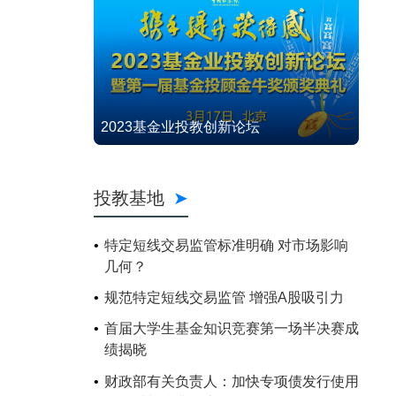
2023基金业投教创新论坛
投教基地
特定短线交易监管标准明确 对市场影响
几何？
规范特定短线交易监管 增强A股吸引力
首届大学生基金知识竞赛第一场半决赛成
绩揭晓
财政部有关负责人：加快专项债发行使用