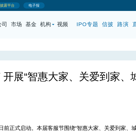
公司
市场
基金
机构
视频
IPO专题
信披
路演
 开展“智惠大家、关爱到家、
前正式启动。本届客服节围绕“智惠大家、关爱到家、