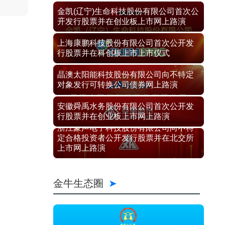
金凯(辽宁)生命科技股份有限公司首次公
开发行股票并在创业板上市网上路演
上海康鹏科技股份有限公司首次公开发
行股票并在科创板上市上市仪式
晶澳太阳能科技股份有限公司向不特定
对象发行可转换公司债券网上路演
安徽舜禹水务股份有限公司首次公开发
行股票并在创业板上市网上路演
浙江豪声电子科技股份有限公司向不特
定合格投资者公开发行股票并在北交所
上市网上路演
金牛生态圈