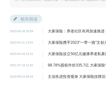
相关阅读
大家保险：养老社区布局加速推进
2023-04-26 20:54
大家保险携手2023“一带一路”文
2023-04-11 13:53
大家保险设立50亿元健康养老私募
2023-03-16 22:31
98.78%股权作价335.7亿 大家保
2021-07-19 12:02
主业疾进投资瘦身 大家保险挂牌
2019-09-23 08:16