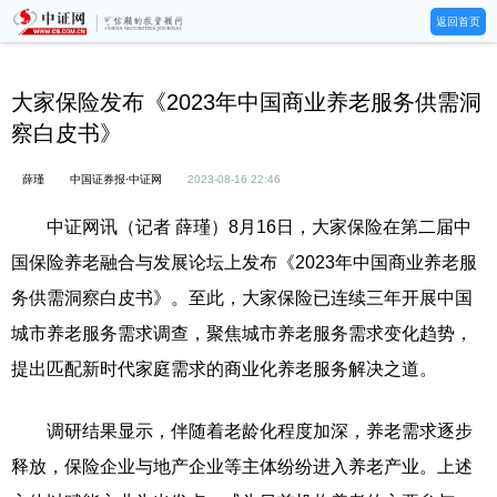
返回首页
大家保险发布《2023年中国商业养老服务供需洞
察白皮书》
薛瑾
中国证券报·中证网
2023-08-16 22:46
中证网讯（记者 薛瑾）8月16日，大家保险在第二届中
国保险养老融合与发展论坛上发布《2023年中国商业养老服
务供需洞察白皮书》。至此，大家保险已连续三年开展中国
城市养老服务需求调查，聚焦城市养老服务需求变化趋势，
提出匹配新时代家庭需求的商业化养老服务解决之道。
调研结果显示，伴随着老龄化程度加深，养老需求逐步
释放，保险企业与地产企业等主体纷纷进入养老产业。上述