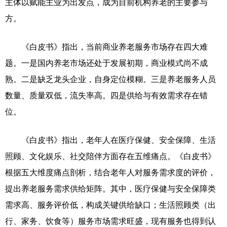
主体以赋能主业为出发点，成为目前机构养老的主要参与
方。
《白皮书》指出，当前商业养老服务市场存在四大难
题。一是国内养老市场还处于发展初期，商业模式尚不成
熟。二是缺乏龙头企业，自身定位模糊。三是养老服务人员
数量、质量双低，流失率高。四是供给与有效需求存在错
位。
《白皮书》指出，老年人在医疗保健、安全保障、生活
照顾、文化娱乐、社交陪伴方面存在五维痛点。《白皮书》
根据五大维度痛点剖析，结合老年人对服务需求度的评价，
提出养老服务需求供给矩阵。其中，医疗保健与安全保障类
需求高、服务评价低，构成关键供给缺口；生活照顾类（出
行、家务、饮食等）服务市场需求旺盛，现有服务也得到认