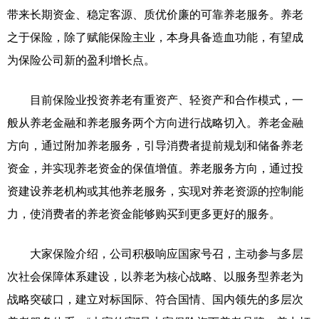
带来长期资金、稳定客源、质优价廉的可靠养老服务。养老
之于保险，除了赋能保险主业，本身具备造血功能，有望成
为保险公司新的盈利增长点。
目前保险业投资养老有重资产、轻资产和合作模式，一
般从养老金融和养老服务两个方向进行战略切入。养老金融
方向，通过附加养老服务，引导消费者提前规划和储备养老
资金，并实现养老资金的保值增值。养老服务方向，通过投
资建设养老机构或其他养老服务，实现对养老资源的控制能
力，使消费者的养老资金能够购买到更多更好的服务。
大家保险介绍，公司积极响应国家号召，主动参与多层
次社会保障体系建设，以养老为核心战略、以服务型养老为
战略突破口，建立对标国际、符合国情、国内领先的多层次