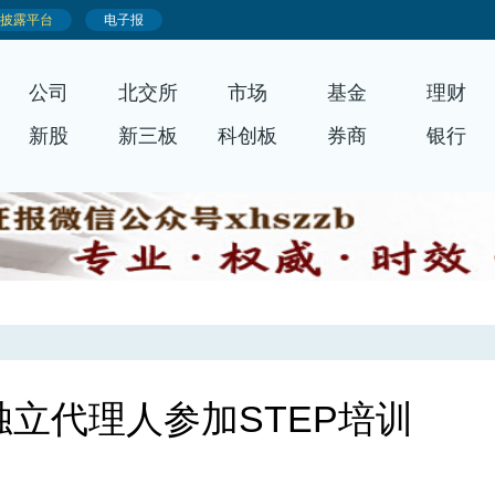
公司
北交所
市场
基金
理财
新股
新三板
科创板
券商
银行
独立代理人参加STEP培训