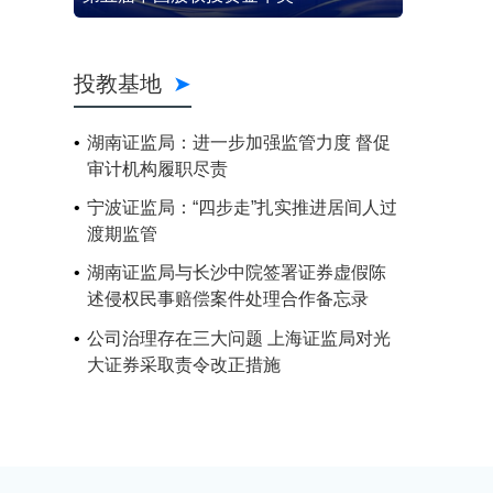
投教基地
湖南证监局：进一步加强监管力度 督促
审计机构履职尽责
宁波证监局：“四步走”扎实推进居间人过
渡期监管
湖南证监局与长沙中院签署证券虚假陈
述侵权民事赔偿案件处理合作备忘录
公司治理存在三大问题 上海证监局对光
大证券采取责令改正措施