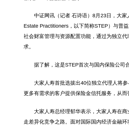
中证网讯（记者 石诗语）8月23日，大家人寿、国际信
Estate Practitioners，以下简称S
社会财富管理与资源配置功能，通过为独立代
求。
据了解，这是STEP首次与国内保险公司合
大家人寿首批选拔出40位独立代理人将参与
更多有需求的客户提供保险金信托服务，从而
大家人寿总经理郁华表示，大家人寿在商业
走差异化竞争之路。面对国际国内经济金融环