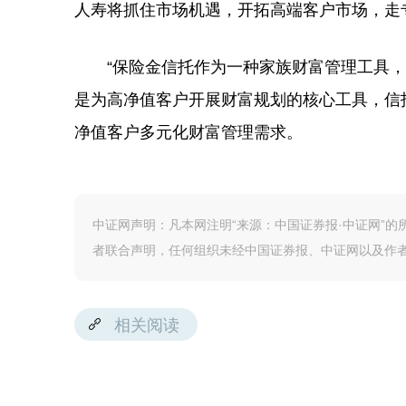
人寿将抓住市场机遇，开拓高端客户市场，走
“保险金信托作为一种家族财富管理工具，已
是为高净值客户开展财富规划的核心工具，信
净值客户多元化财富管理需求。
中证网声明：凡本网注明“来源：中国证券报·中证网”
者联合声明，任何组织未经中国证券报、中证网以及作
相关阅读