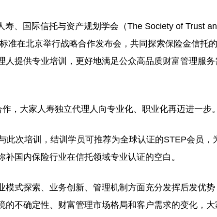
托与资产规划学会（The Society of Trust an
TEP）与普益标准在北京举行战略合作发布会，共同探索保险金信托
理人提供专业培训，更好地满足公众高品质财富管理服务
作，大家人寿独立代理人向专业化、职业化再迈进一步
此次培训，结训学员可推荐为全球认证的STEP会员，
弥补国内保险行业在信托领域专业认证的空白。
模式探索、业务创新、管理机制方面充分发挥后发优势
境的不确定性、财富管理市场格局和客户需求的变化，大