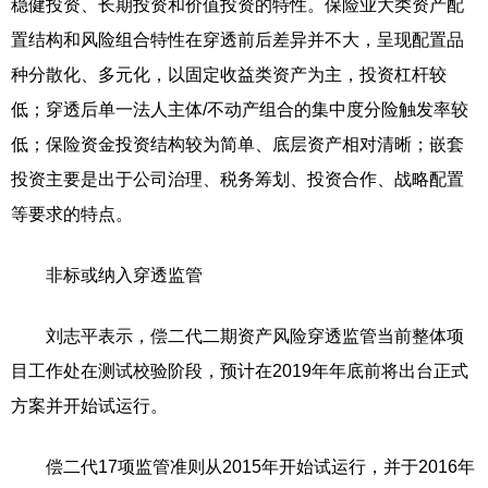
稳健投资、长期投资和价值投资的特性。保险业大类资产配
置结构和风险组合特性在穿透前后差异并不大，呈现配置品
种分散化、多元化，以固定收益类资产为主，投资杠杆较
低；穿透后单一法人主体/不动产组合的集中度分险触发率较
低；保险资金投资结构较为简单、底层资产相对清晰；嵌套
投资主要是出于公司治理、税务筹划、投资合作、战略配置
等要求的特点。
非标或纳入穿透监管
刘志平表示，偿二代二期资产风险穿透监管当前整体项
目工作处在测试校验阶段，预计在2019年年底前将出台正式
方案并开始试运行。
偿二代17项监管准则从2015年开始试运行，并于2016年