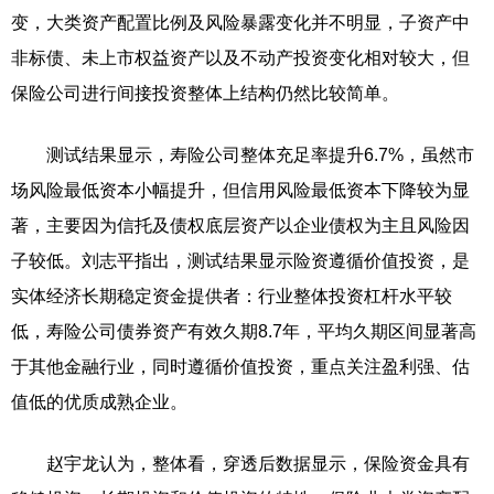
变，大类资产配置比例及风险暴露变化并不明显，子资产中
非标债、未上市权益资产以及不动产投资变化相对较大，但
保险公司进行间接投资整体上结构仍然比较简单。
测试结果显示，寿险公司整体充足率提升6.7%，虽然市
场风险最低资本小幅提升，但信用风险最低资本下降较为显
著，主要因为信托及债权底层资产以企业债权为主且风险因
子较低。刘志平指出，测试结果显示险资遵循价值投资，是
实体经济长期稳定资金提供者：行业整体投资杠杆水平较
低，寿险公司债券资产有效久期8.7年，平均久期区间显著高
于其他金融行业，同时遵循价值投资，重点关注盈利强、估
值低的优质成熟企业。
赵宇龙认为，整体看，穿透后数据显示，保险资金具有