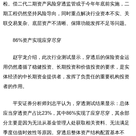
检。偿二代二期资产风险穿透监管或于今年年底前实施，二
期工程仍然坚持风险导向，同时重点解决行业资本不实、关
联交易复杂、底层资产不清晰、保障功能发挥不足等问题。
86%资产实现应穿尽穿
赵宇龙介绍，此次行业测试显示，穿透后的保险资金运
用仍然遵循了稳健投资、长期投资和价值投资的要求，是实
体经济的中长期资金提供者，发挥了负责任的重要机构投资
者的作用。
平安证券分析师刘志平认为，穿透测试结果显示：总体
应当穿透资产占比23%，其中86%实现了应穿尽穿，其余部
分主要是因为无法从基金管理人处获取相关资料、无法满足
季度估值时效性等原因。穿透后整体资产结构配置基本不