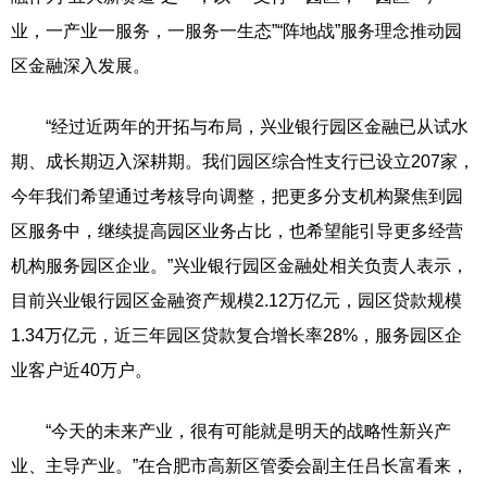
业，一产业一服务，一服务一生态”“阵地战”服务理念推动园
区金融深入发展。
“经过近两年的开拓与布局，兴业银行园区金融已从试水
期、成长期迈入深耕期。我们园区综合性支行已设立207家，
今年我们希望通过考核导向调整，把更多分支机构聚焦到园
区服务中，继续提高园区业务占比，也希望能引导更多经营
机构服务园区企业。”兴业银行园区金融处相关负责人表示，
目前兴业银行园区金融资产规模2.12万亿元，园区贷款规模
1.34万亿元，近三年园区贷款复合增长率28%，服务园区企
业客户近40万户。
“今天的未来产业，很有可能就是明天的战略性新兴产
业、主导产业。”在合肥市高新区管委会副主任吕长富看来，