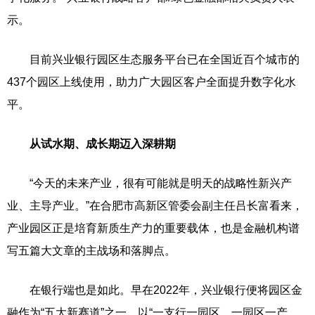
示。
目前兴业银行园区生态服务平台已在全国近百个城市的
437个园区上线使用，助力广大园区客户全面提升数字化水
平。
从试水期、成长期迈入深耕期
“今天的未来产业，很有可能就是明天的战略性新兴产
业、主导产业。”在合肥市高新区管委会副主任吕长富看来，
产业园区正是培育新质生产力的重要载体，也是金融机构谱
写五篇大文章的主战场和落脚点。
在银行端也是如此。早在2022年，兴业银行便将园区金
融作为“五大新赛道”之一，以“一支行一园区，一园区一产