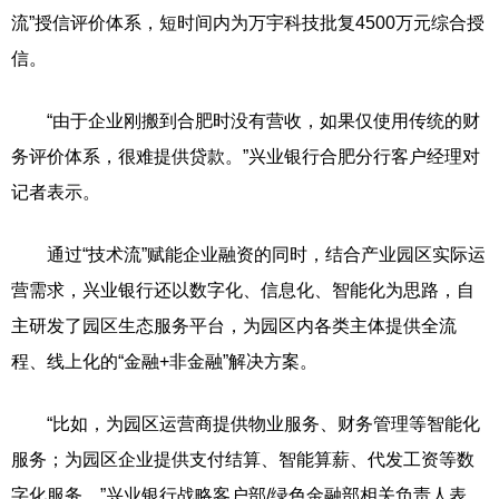
流”授信评价体系，短时间内为万宇科技批复4500万元综合授
信。
“由于企业刚搬到合肥时没有营收，如果仅使用传统的财
务评价体系，很难提供贷款。”兴业银行合肥分行客户经理对
记者表示。
通过“技术流”赋能企业融资的同时，结合产业园区实际运
营需求，兴业银行还以数字化、信息化、智能化为思路，自
主研发了园区生态服务平台，为园区内各类主体提供全流
程、线上化的“金融+非金融”解决方案。
“比如，为园区运营商提供物业服务、财务管理等智能化
服务；为园区企业提供支付结算、智能算薪、代发工资等数
字化服务。”兴业银行战略客户部/绿色金融部相关负责人表