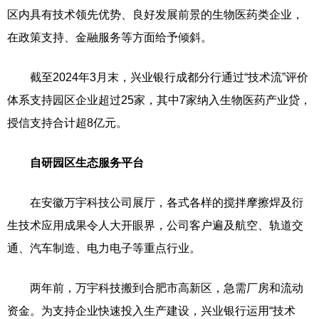
区内具有技术领先优势、良好发展前景的生物医药类企业，
在政策支持、金融服务等方面给予倾斜。
截至2024年3月末，兴业银行成都分行通过“技术流”评价
体系支持园区企业超过25家，其中7家纳入生物医药产业贷，
授信支持合计超8亿元。
自研园区生态服务平台
在安徽万宇科技公司展厅，各式各样的搅拌摩擦焊及衍
生技术应用成果令人大开眼界，公司客户遍及航空、轨道交
通、汽车制造、电力电子等重点行业。
两年前，万宇科技搬到合肥市高新区，急需厂房和流动
资金。为支持企业快速投入生产建设，兴业银行运用“技术