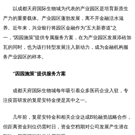
以成都天府国际生物城为代表的产业园区是培育新质生
产力的重要载体。产业园区蓬勃发展，离不开金融活水滋
养。近年来，兴业银行将园区金融作为“五大新赛道”之
一，“因园施策”提供专属服务方案，在为产业园区发展添砖加
瓦的同时，也为该行转型发展注入新动力，成为金融机构服
务产业园区的样本。
“因园施策”提供服务方案
成都天府国际生物城每年吸引着众多医药企业入驻，专
注疫苗研发的复星安特金便是其中之一。
几年前，复星安特金和相关企业达成B轮融资战略合作，
但距离资金到位仍需时日，资金空档期对公司发展产生潜在